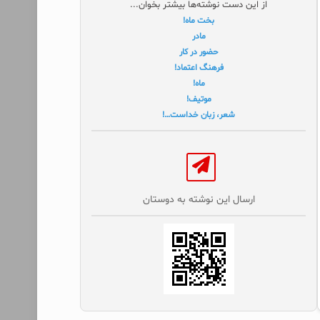
از این دست نوشته‌ها بیشتر بخوان...
بخت ماه!
مادر
حضور در کار
فرهنگ اعتماد!
ماه!
موتیف!
شعر، زبان خداست…!
ارسال این نوشته به دوستان‌