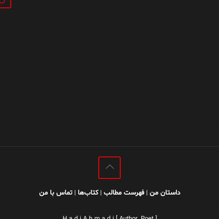
داستان من
فهرست مطالب
کتاب‌ها
تماس با من
|
|
|