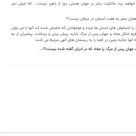
ا خواهد برد، مالکیت بشر بر جهان هستی دور از ذهن نیست... اما خیلی دور
 همان سفر به هفت آسمان در عرفان نیست!؟
یا استخوان های انسان ها مُرده و موجوادتی که منقرض شده اند آنها را می توان
نظرم شکل معاد و جهان پس از مرگ شاید پیش بینی و برداشت پیامبران از به
نها جاذبه زمین در فضا را به ریسمان های الهی مرتبط می کنند.