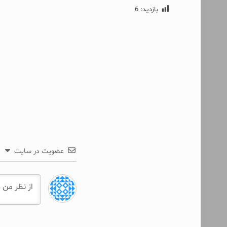
بازدید:
6
عضویت در سایت