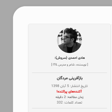
هادی احمدی (سروش):
[ نویسنده، شاعر و مدرس ITIL ]
بازآفرینی مردگان
تاریخ انتشار: 5 آبان 1398
‌ آکنده‌های پراکنده!
زمان مطالعه: 2 دقیقه
تعداد کلمات: 332