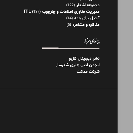
مجموعه اشعار
(122)
مدیریت فناوری اطلاعات و چارچوب ITIL
(137)
آیتیل برای همه
(14)
مناظره و مشاعره
(5)
پیوندهای مرتبط
نشر دیجیتال کازیو
انجمن ادبی هنری شعرساز
شرکت مدانت