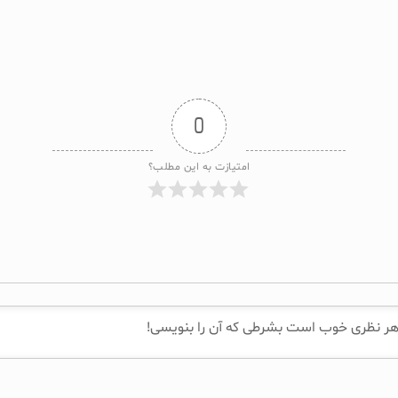
0
امتیازت به این مطلب؟