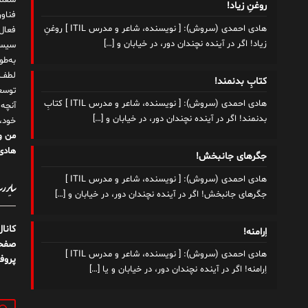
شغلم
روغنِ زیاد!
هادی احمدی (سروش): [ نویسنده، شاعر و مدرس ITIL ] روغنِ
زیاد! اگر در آینده نچندان دور، در خیابان و
[…]
سیست
به‌ط
لطف ت
کتابِ بدنمند!
توسع
هادی احمدی (سروش): [ نویسنده، شاعر و مدرس ITIL ] کتابِ
آنچه
بدنمند! اگر در آینده نچندان دور، در خیابان و
[…]
خود،
من و
هادی 
جگرهای جانبخش!
هادی احمدی (سروش): [ نویسنده، شاعر و مدرس ITIL ]
سایر رسا
جگرهای جانبخش! اگر در آینده نچندان دور، در خیابان و
[…]
کانا
اِرامنه!
صفحه
هادی احمدی (سروش): [ نویسنده، شاعر و مدرس ITIL ]
پروف
اِرامنه! اگر در آینده نچندان دور، در خیابان و یا
[…]
جستج