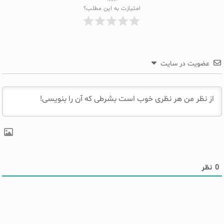
امتیازت به این مطلب؟
عضویت در سایت
0
نظر