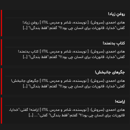
روغنِ زیاد!
هادی احمدی (سروش): [ نویسنده، شاعر و مدرس ITIL ] روغنِ زیاد!
گفتی:"خدایا، قانون‌ات برای انسان چی بود!؟" گفتم:"فقط بندگی!"
[…]
کتابِ بدنمند!
هادی احمدی (سروش): [ نویسنده، شاعر و مدرس ITIL ] کتابِ بدنمند!
گفتی:"خدایا، قانون‌ات برای انسان چی بود!؟" گفتم:"فقط بندگی!"
[…]
جگرهای جانبخش!
هادی احمدی (سروش): [ نویسنده، شاعر و مدرس ITIL ] جگرهای جانبخش!
گفتی:"خدایا، قانون‌ات برای انسان چی بود!؟" گفتم:"فقط بندگی!"
[…]
اِرامنه!
هادی احمدی (سروش): [ نویسنده، شاعر و مدرس ITIL ] اِرامنه! گفتی:"خدایا،
قانون‌ات برای انسان چی بود!؟" گفتم:"فقط بندگی!" گفتی:"...
[…]