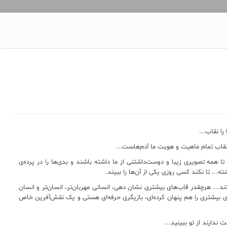
را نقاب...
نقاب تمام ماهیت و هویت ما آدم‌هاست...
تا همه تصویری زیبا و دوست‌داشتنی از ما داشته باشند و بدی‌ها را در پرده‌ی
... تا نکند کسی روزی یکی از آن‌ها را ببیند.
د... هرچقدر قاب‌های بیشتری نشان دهی، انسانی مهربان‌تر، انسان‌تر و انسان
ای بیشتری را هم پنهان کرده‌ای، بازیگری حرفه‌ای هستی و یک نقش‌آفرین خاص
ندارند از تو ببینید...