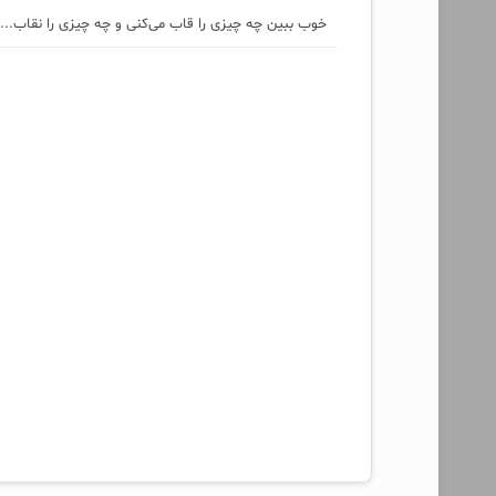
خوب ببین چه چیزی را قاب می‌کنی و چه چیزی را نقاب...!