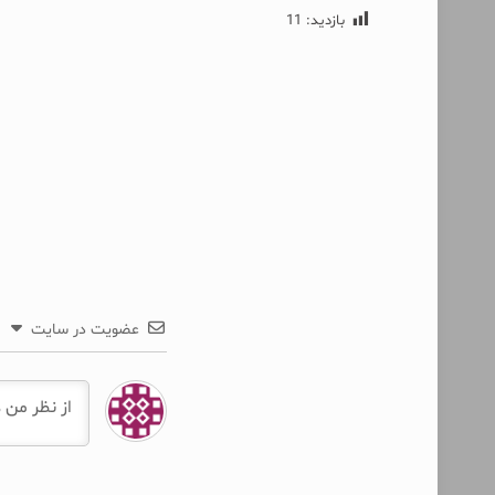
بازدید:
11
عضویت در سایت