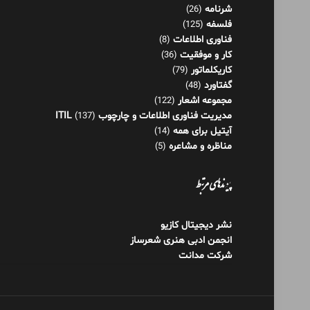
مجموعه اشعار
(122)
مدیریت فناوری اطلاعات و چارچوب ITIL
(137)
آیتیل برای همه
(14)
مناظره و مشاعره
(5)
پیوندهای مرتبط
نشر دیجیتال کازیو
انجمن ادبی هنری شعرساز
شرکت مدانت