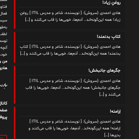
شغلم
روغنِ زیاد!
هادی احمدی (سروش): [ نویسنده، شاعر و مدرس ITIL ] روغنِ
زیاد! همه این‌گونه‌اند.. آدم‌ها، خوبی‌ها را قاب می‌کنند و
[…]
سیست
به‌ط
لطف ت
کتابِ بدنمند!
توسع
هادی احمدی (سروش): [ نویسنده، شاعر و مدرس ITIL ] کتابِ
آنچه
بدنمند! همه این‌گونه‌اند.. آدم‌ها، خوبی‌ها را قاب می‌کنند و
[…]
خود،
من و
هادی 
جگرهای جانبخش!
هادی احمدی (سروش): [ نویسنده، شاعر و مدرس ITIL ]
سایر رسا
جگرهای جانبخش! همه این‌گونه‌اند.. آدم‌ها، خوبی‌ها را قاب
می‌کنند و
[…]
کانا
صفحه
اِرامنه!
پروف
هادی احمدی (سروش): [ نویسنده، شاعر و مدرس ITIL ]
اِرامنه! همه این‌گونه‌اند.. آدم‌ها، خوبی‌ها را قاب می‌کنند و
بدی‌ها
[…]
جستج