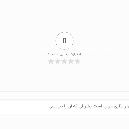
0
امتیازت به این مطلب؟