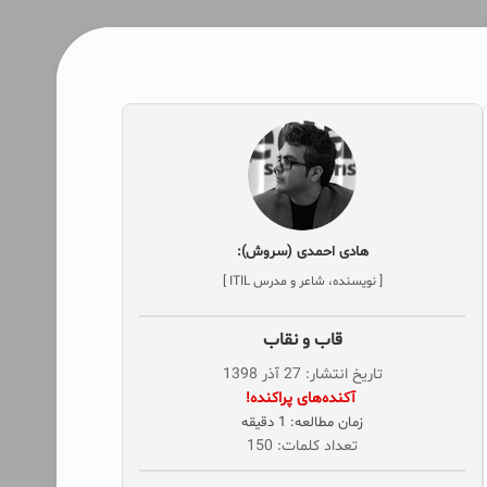
هادی احمدی (سروش):
[ نویسنده، شاعر و مدرس ITIL ]
قاب و نقاب
تاریخ انتشار: 27 آذر 1398
‌ آکنده‌های پراکنده!
زمان مطالعه: 1 دقیقه
تعداد کلمات: 150