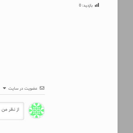
بازدید:
0
عضویت در سایت