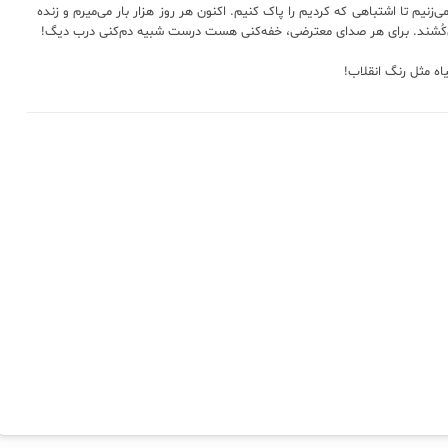
زنیم تا اشتباهی که کردیم را پاک کنیم. اکنون هر روز هزار بار می‌میرم و زنده
می‌کُشند. برای هر صدای معترضی، خفه‌کنی هست درست شبیه دم‌کنی درب دیگ!
ه مثل رنگ انقلاب!