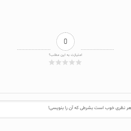
0
امتیازت به این مطلب؟