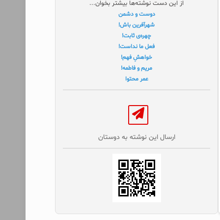
از این دست نوشته‌ها بیشتر بخوان...
دوست و دشمن
شهرآفرین باش!
چهره‌ی ثابت!
فعل ما نداست!
خواهشِ فهم!
مریم و فاطمه!
عمر محتوا
ارسال این نوشته به دوستان‌