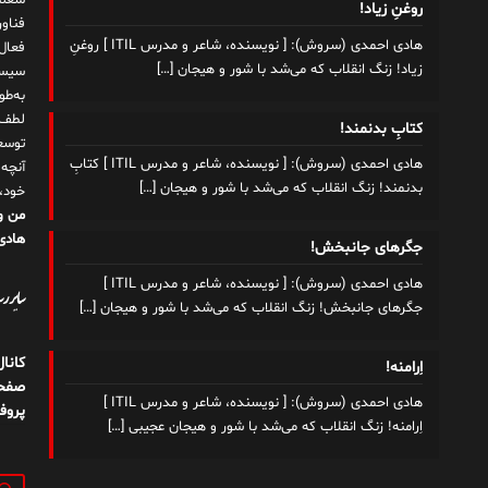
شغلم
روغنِ زیاد!
هادی احمدی (سروش): [ نویسنده، شاعر و مدرس ITIL ] روغنِ
زیاد! زنگ انقلاب که می‌شد با شور و هیجان
[…]
سیست
به‌ط
لطف ت
کتابِ بدنمند!
توسع
هادی احمدی (سروش): [ نویسنده، شاعر و مدرس ITIL ] کتابِ
آنچه
بدنمند! زنگ انقلاب که می‌شد با شور و هیجان
[…]
خود،
من و
هادی 
جگرهای جانبخش!
هادی احمدی (سروش): [ نویسنده، شاعر و مدرس ITIL ]
سایر رسا
جگرهای جانبخش! زنگ انقلاب که می‌شد با شور و هیجان
[…]
کانا
اِرامنه!
صفحه
هادی احمدی (سروش): [ نویسنده، شاعر و مدرس ITIL ]
پروف
اِرامنه! زنگ انقلاب که می‌شد با شور و هیجان عجیبی
[…]
جستج