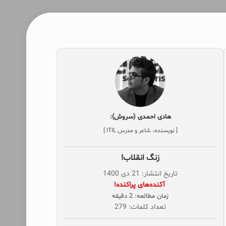
هادی احمدی (سروش):
[ نویسنده، شاعر و مدرس ITIL ]
زنگ انقلاب!
تاریخ انتشار: 21 دی 1400
‌ آکنده‌های پراکنده!
زمان مطالعه: 2 دقیقه
تعداد کلمات: 279