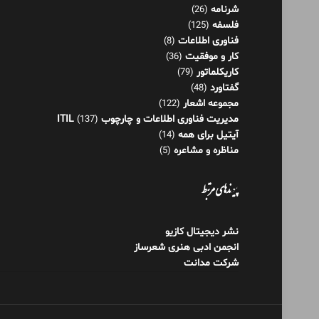
مجموعه اشعار
(122)
مدیریت فناوری اطلاعات و چارچوب ITIL
(137)
آیتیل برای همه
(14)
مناظره و مشاعره
(5)
پیوندهای مرتبط
نشر دیجیتال کازیو
انجمن ادبی هنری شعرساز
شرکت مدانت