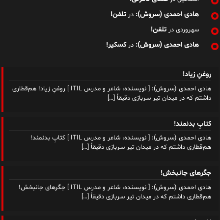
هادی احمدی (سروش):
تلفن!
در
تلفن!
سهروردی
در
هادی احمدی (سروش):
کسکیر!
در
روغنِ زیاد!
هادی احمدی (سروش): [ نویسنده، شاعر و مدرس ITIL ] روغنِ زیاد! هم‌قطاری
داشتم که در میدان تیر سربازی دقیقاً
[…]
کتابِ بدنمند!
هادی احمدی (سروش): [ نویسنده، شاعر و مدرس ITIL ] کتابِ بدنمند!
هم‌قطاری داشتم که در میدان تیر سربازی دقیقاً
[…]
جگرهای جانبخش!
هادی احمدی (سروش): [ نویسنده، شاعر و مدرس ITIL ] جگرهای جانبخش!
هم‌قطاری داشتم که در میدان تیر سربازی دقیقاً
[…]