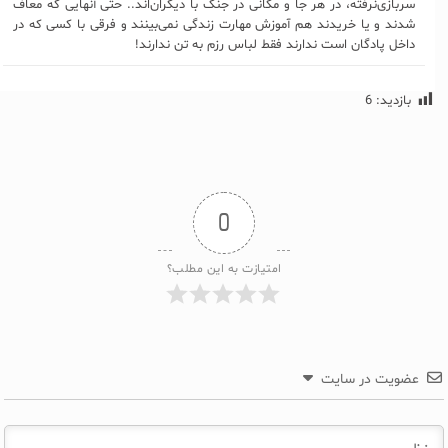
سربازی‌نرفته، در هر جا و مکانی در جنگ با دیگران‌اند.. حتی آنهایی که معاف
شدند و یا خریدند هم آموزش مهارت زندگی نمی‌بینند و فرقی با کسی که در
داخل پادگان است ندارند فقط لباس رزم به تن ندارند!
بازدید:
6
0
امتیازت به این مطلب؟
عضویت در سایت