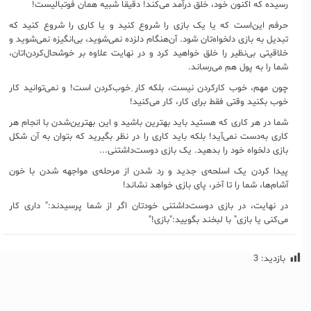
رسیده که اکنون خود، خلق درآمد می‌کند! دقیقاً شبیه همان فوتبالیست!
حرفم این‌است که یا یک بازی را شروع کنید و یا کاری را شروع کنید که
تبدیل به بازی دلخواه‌تان شود. آن‌هنگام دلزده نمی‌شوید، بی‌انگیزه نمی‌شوید و
خلاقیتی بی‌نظیر را خلق خواهید کرد و در نهایت علاوه بر خوشحال‌کردن‌اتان،
شما را به پول هم می‌رساند.
چون مهم، خوب کارکردن نیست، بلکه کار ِخوب‌کردن است! و نمی‌توانید کار
خوب بکنید وقتی فقط برای کار، کار می‌کنید!
شما در هر کاری که هستید باید بهترین باشید و این بهترین‌شدن با انجام هر
کاری به‌دست نمی‌آید! بلکه باید کاری را در نظر بگیرید که بتوان به آن شکل
بازی دلخواه خود را بدهید. یک بازی دوست‌داشتنی...
پیدا کردن یک اسلحه‌ی جدید و رد شدن از مرحله‌ی مواجهه شدن با خون
آشام‌ها، شما را تا آخر، پای بازی خواهد نشاند!
در نهایت، در بازی دوست‌داشتنی‌ خودتان اگر از شما پرسیدند:" داری کار
می‌کنی یا بازی" با لبخند بگویید:"بازی!"
بازدید:
3