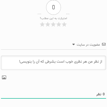
0
امتیازت به این مطلب؟
عضویت در سایت
0
نظر