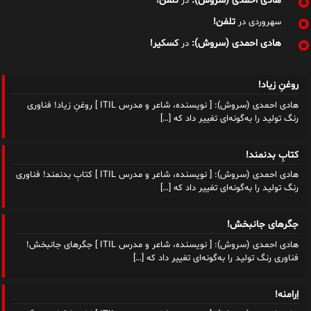
هادی احمدی (سروش):
تلفن!
در
تلفن!
سهروردی
در
هادی احمدی (سروش):
کسکیر!
در
روغنِ زیاد!
هادی احمدی (سروش): [ نویسنده، شاعر و مدرس ITIL ] روغنِ زیاد! فناوری
رنگ تولید را به‌گونه‌ای تغییر داد که
[…]
کتابِ بدنمند!
هادی احمدی (سروش): [ نویسنده، شاعر و مدرس ITIL ] کتابِ بدنمند! فناوری
رنگ تولید را به‌گونه‌ای تغییر داد که
[…]
جگرهای جانبخش!
هادی احمدی (سروش): [ نویسنده، شاعر و مدرس ITIL ] جگرهای جانبخش!
فناوری رنگ تولید را به‌گونه‌ای تغییر داد که
[…]
اِرامنه!