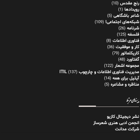
رنج مقدس
(10)
رویدادها
(1)
شاعر باشگاهی
(5)
شبکه‌های اجتماعی!
(109)
شرنامه
(26)
فلسفه
(125)
فناوری اطلاعات
(8)
کار و موفقیت
(36)
کاریکلماتور
(79)
گفتاورد
(48)
مجموعه اشعار
(122)
مدیریت فناوری اطلاعات و چارچوب ITIL
(137)
آیتیل برای همه
(14)
مناظره و مشاعره
(5)
پیوندهای مرتبط
نشر دیجیتال کازیو
انجمن ادبی هنری شعرساز
شرکت مدانت