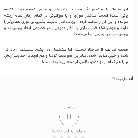
--------
این ساختار را به تمام ارگان‌ها، سیاست داخلی و خارجی تعمیم دهید. نتیجه
یکی است! اساساً ساختار موازی و یا موزائیکی در تمام ارکان نظام ریشه
دوانده و این کار را سخت کرده! این ساختار قابلیت پشتیبانی فوری همدیگر را
دارند و مهمتر آنکه قدرت بازی با افکار عمومی را در خصوص ایجاد پلیس بد و
پلیس خوب را بخوبی ایفا می‌کنند!
قصدم تعریف از ساختار نیست، اما مشخصاً روی چنین سیستمی زیاد کار
شده و خیلی هزینه شده، بنابراین هم بحث کودتا و هم امید به حمایت ارتش
و یا هر کدام از نهادهای نظامی از مردم بی‌فایده است!
بازدید:
0
0
امتیازت به این مطلب؟