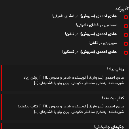
آخرین دیدگاه‌ها
هادی احمدی (سروش):
غشای نامرئی!
در
غشای نامرئی!
اسماعیل
در
هادی احمدی (سروش):
تلفن!
در
تلفن!
سهروردی
در
هادی احمدی (سروش):
کسکیر!
در
روغنِ زیاد!
هادی احمدی (سروش): [ نویسنده، شاعر و مدرس ITIL ] روغنِ زیاد!
شوربختانه، به‌نظرم ساختار حکومتی ایران ولو با فشارهای
[…]
کتابِ بدنمند!
هادی احمدی (سروش): [ نویسنده، شاعر و مدرس ITIL ] کتابِ بدنمند!
شوربختانه، به‌نظرم ساختار حکومتی ایران ولو با فشارهای
[…]
جگرهای جانبخش!