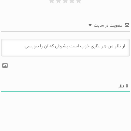
عضویت در سایت
0
نظر