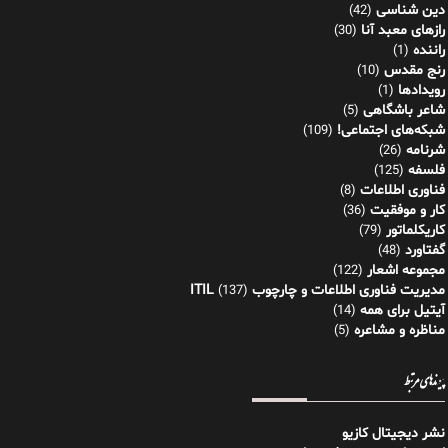
دین شناسی
(42)
رازهای معبد آنا
(30)
راننده
(1)
رنج مقدس
(10)
رویدادها
(1)
شاعر باشگاهی
(5)
شبکه‌های اجتماعی!
(109)
شرنامه
(26)
فلسفه
(125)
فناوری اطلاعات
(8)
کار و موفقیت
(36)
کاریکلماتور
(79)
گفتاورد
(48)
مجموعه اشعار
(122)
مدیریت فناوری اطلاعات و چارچوب ITIL
(137)
آیتیل برای همه
(14)
مناظره و مشاعره
(5)
پیوندهای مرتبط
نشر دیجیتال کازیو