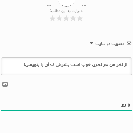
امتیازت به این مطلب؟
عضویت در سایت
0
نظر