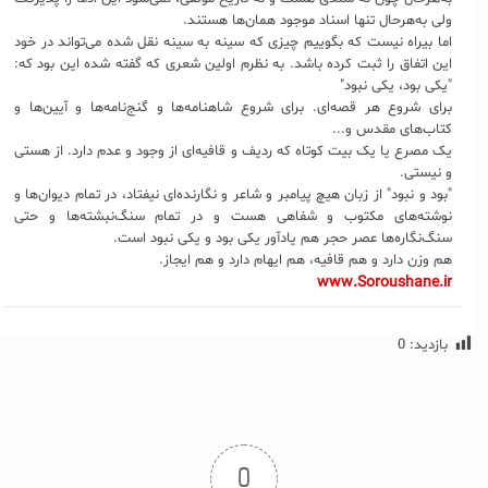
ولی به‌هرحال تنها اسناد موجود همان‌ها هستند.
اما بیراه نیست که بگوییم چیزی که سینه به سینه نقل شده می‌تواند در خود
این اتفاق را ثبت کرده باشد. به نظرم اولین شعری که گفته شده این بود که:
"یکی بود، یکی نبود"
برای شروع هر قصه‌ای. برای شروع شاهنامه‌ها و گنج‌نامه‌ها و آیین‌ها و
کتاب‌های مقدس و...
یک مصرع یا یک بیت کوتاه که ردیف و قافیه‌ای از وجود و عدم دارد. از هستی
و نیستی.
"بود و نبود" از زبان هیچ پیامبر و شاعر و نگارنده‌ای نیفتاد، در تمام دیوان‌ها و
نوشته‌های مکتوب و شفاهی هست و در تمام سنگ‌نبشته‌ها و حتی
سنگ‌نگاره‌ها عصر حجر هم یادآور یکی بود و یکی نبود است.
هم وزن دارد و هم قافیه، هم ایهام دارد و هم ایجاز.
www.Soroushane.ir
بازدید:
0
0