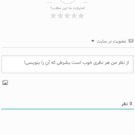
امتیازت به این مطلب؟
عضویت در سایت
0
نظر