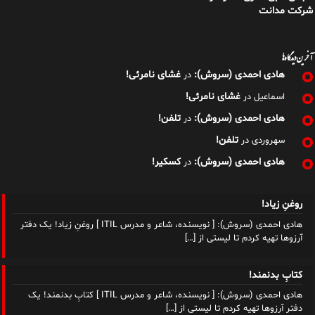
شرکت مدانت
آخرین دیدگاه‌ها
هادی احمدی (سروش):
غشای نامرئی!
در
غشای نامرئی!
اسماعیل
در
هادی احمدی (سروش):
تلفن!
در
تلفن!
سهروردی
در
هادی احمدی (سروش):
کسکیر!
در
روغنِ زیاد!
هادی احمدی (سروش): [ نویسنده، شاعر و مدرس ITIL ] روغنِ زیاد! یک دفتر
آرزوها تهیه کردم تا لیستی از
[…]
کتابِ بدنمند!
هادی احمدی (سروش): [ نویسنده، شاعر و مدرس ITIL ] کتابِ بدنمند! یک
دفتر آرزوها تهیه کردم تا لیستی از
[…]