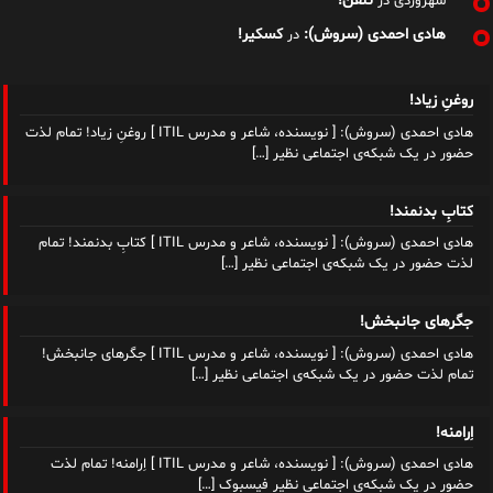
تلفن!
سهروردی
در
هادی احمدی (سروش):
کسکیر!
در
روغنِ زیاد!
هادی احمدی (سروش): [ نویسنده، شاعر و مدرس ITIL ] روغنِ زیاد! تمام لذت
حضور در یک شبکه‌ی اجتماعی نظیر
[…]
کتابِ بدنمند!
هادی احمدی (سروش): [ نویسنده، شاعر و مدرس ITIL ] کتابِ بدنمند! تمام
لذت حضور در یک شبکه‌ی اجتماعی نظیر
[…]
جگرهای جانبخش!
هادی احمدی (سروش): [ نویسنده، شاعر و مدرس ITIL ] جگرهای جانبخش!
تمام لذت حضور در یک شبکه‌ی اجتماعی نظیر
[…]
اِرامنه!
هادی احمدی (سروش): [ نویسنده، شاعر و مدرس ITIL ] اِرامنه! تمام لذت
حضور در یک شبکه‌ی اجتماعی نظیر فیسبوک
[…]