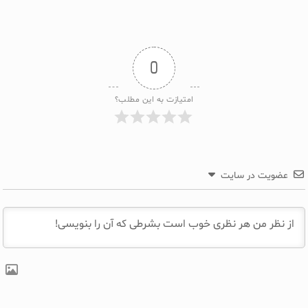
0
امتیازت به این مطلب؟
عضویت در سایت