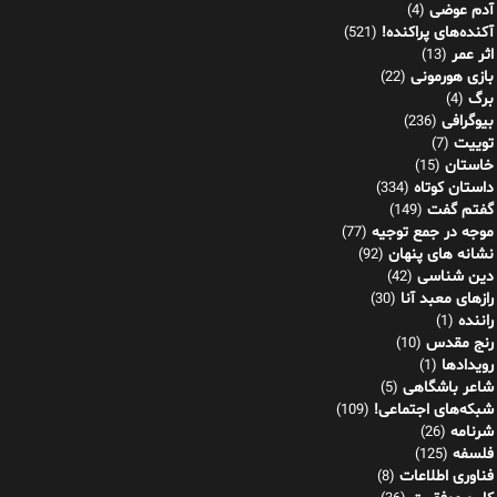
آدم عوضی
(4)
آکنده‌های پراکنده!
(521)
اثر عمر
(13)
بازی هورمونی
(22)
برگ
(4)
بیوگرافی
(236)
توییت
(7)
خاستان
(15)
داستان کوتاه
(334)
گفتم گفت
(149)
موجه در جمع توجیه
(77)
نشانه های پنهان
(92)
دین شناسی
(42)
رازهای معبد آنا
(30)
راننده
(1)
رنج مقدس
(10)
رویدادها
(1)
شاعر باشگاهی
(5)
شبکه‌های اجتماعی!
(109)
شرنامه
(26)
فلسفه
(125)
فناوری اطلاعات
(8)