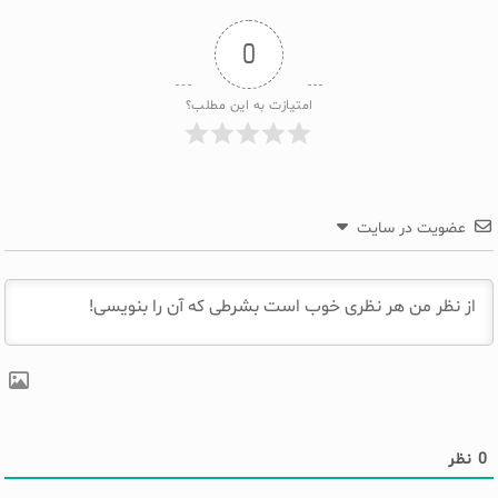
0
امتیازت به این مطلب؟
عضویت در سایت
0
نظر