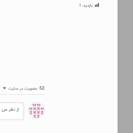
بازدید:
1
عضویت در سایت