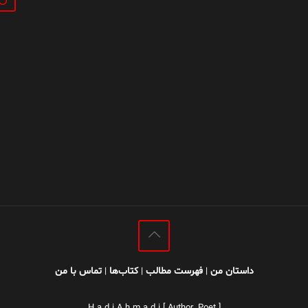
داستان من
فهرست مطالب
کتاب‌ها
تماس با من
|
|
|