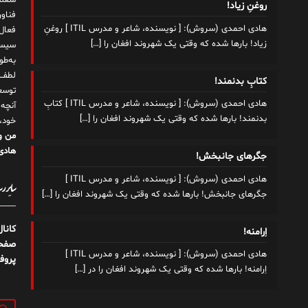
شغلم
روغنِ زیاد!
هادی احمدی (سروش): [ نویسنده، شاعر و مدرس ITIL ] روغنِ
زیاد! بارها شده که وقتی یک شهروند افغان را
[…]
سیست
به‌ط
لطف ت
کتابِ بدنمند!
توسع
هادی احمدی (سروش): [ نویسنده، شاعر و مدرس ITIL ] کتابِ
آنچه
بدنمند! بارها شده که وقتی یک شهروند افغان را
[…]
خود،
من و
هادی 
جگرهای جانبخش!
هادی احمدی (سروش): [ نویسنده، شاعر و مدرس ITIL ]
سایر رسا
جگرهای جانبخش! بارها شده که وقتی یک شهروند افغان را
[…]
کانا
اِرامنه!
صفحه
هادی احمدی (سروش): [ نویسنده، شاعر و مدرس ITIL ]
پروف
اِرامنه! بارها شده که وقتی یک شهروند افغان را در
[…]
جستج