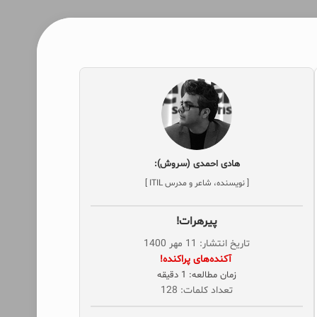
هادی احمدی (سروش):
[ نویسنده، شاعر و مدرس ITIL ]
پیرهرات!
تاریخ انتشار: 11 مهر 1400
‌ آکنده‌های پراکنده!
زمان مطالعه: 1 دقیقه
تعداد کلمات: 128