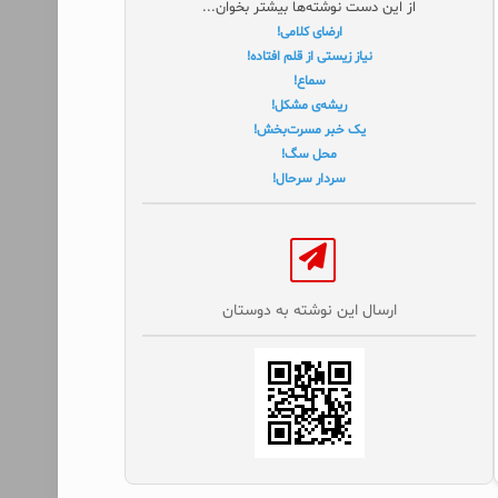
از این دست نوشته‌ها بیشتر بخوان...
ارضای کلامی!
نیاز زیستی از قلم افتاده!
سماع!
ریشه‌ی مشکل!
یک خبر مسرت‌بخش!
محل سگ!
سردار سرحال!
ارسال این نوشته به دوستان‌