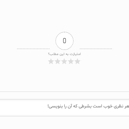
0
امتیازت به این مطلب؟