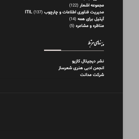
مجموعه اشعار
(122)
مدیریت فناوری اطلاعات و چارچوب ITIL
(137)
آیتیل برای همه
(14)
مناظره و مشاعره
(5)
پیوندهای مرتبط
نشر دیجیتال کازیو
انجمن ادبی هنری شعرساز
شرکت مدانت