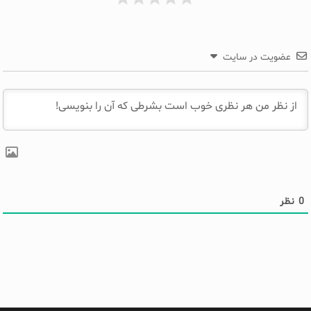
عضویت در سایت
0
نظر