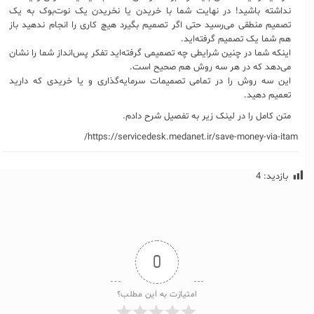
نداشته باشید! در نهایت شما با خریدن یا نخریدن یک نوت‌بوک به یک
تصمیم منطقی می‌رسید حتی اگر تصمیم بگیرد هیچ کاری را انجام ندهید باز
هم شما یک تصمیم گرفته‌اید.
اینکه شما در چنین شرایطی چه تصمیمی گرفته‌اید تفکر پس‌انداز شما را نشان
می‌دهد که در هر سه روش هم صحیح است.
این سه روش را در تمامی تصمیمات سرمایه‌گذاری و یا خریدی که دارید
تعمیم دهید.
متن کامل را در لینک زیر به تفصیل شرح دادم.
https://servicedesk.medanet.ir/save-money-via-itam/
بازدید:
4
0
امتیازت به این مطلب؟