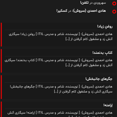
تلفن!
سهروردی
در
هادی احمدی (سروش):
کسکیر!
در
روغنِ زیاد!
هادی احمدی (سروش): [ نویسنده، شاعر و مدرس ITIL ] روغنِ زیاد! سیگاری
آتش زد و مشغول کام گرفتن از
[…]
کتابِ بدنمند!
هادی احمدی (سروش): [ نویسنده، شاعر و مدرس ITIL ] کتابِ بدنمند! سیگاری
آتش زد و مشغول کام گرفتن از
[…]
جگرهای جانبخش!
هادی احمدی (سروش): [ نویسنده، شاعر و مدرس ITIL ] جگرهای جانبخش!
سیگاری آتش زد و مشغول کام گرفتن از
[…]
اِرامنه!
هادی احمدی (سروش): [ نویسنده، شاعر و مدرس ITIL ] اِرامنه! سیگاری آتش