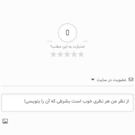
0
امتیازت به این مطلب؟
عضویت در سایت