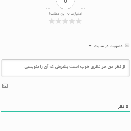
0
امتیازت به این مطلب؟
عضویت در سایت
0
نظر