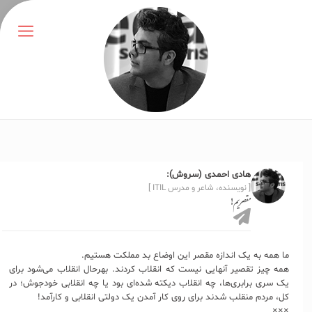
هادی احمدی (سروش):
[ نویسنده، شاعر و مدرس ITIL ]
مقصریم!
ما همه به یک اندازه مقصر این اوضاع بد مملکت هستیم.
همه چیز تقصیر آنهایی نیست که انقلاب کردند. بهرحال انقلاب می‌شود برای
یک سری برابری‌ها، چه انقلاب دیکته‌ شده‌ای بود یا چه انقلابی خودجوش؛ در
کل، مردم منقلب شدند برای روی کار آمدن یک دولتی انقلابی و کارآمد!
×××