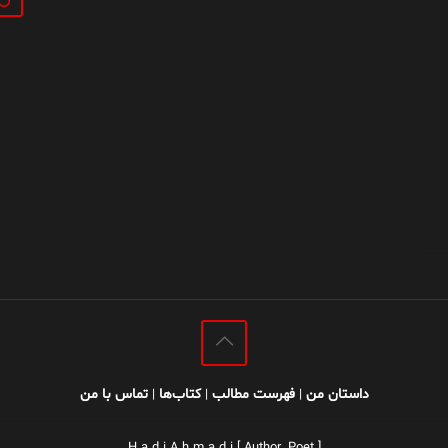
داستان من
فهرست مطالب
کتاب‌ها
تماس با من
|
|
|