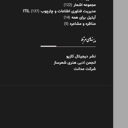
مجموعه اشعار
(122)
مدیریت فناوری اطلاعات و چارچوب ITIL
(137)
آیتیل برای همه
(14)
مناظره و مشاعره
(5)
پیوندهای مرتبط
نشر دیجیتال کازیو
انجمن ادبی هنری شعرساز
شرکت مدانت