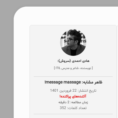
هادی احمدی (سروش):
[ نویسنده، شاعر و مدرس ITIL ]
ظاهر مشابه: message massage!
تاریخ انتشار: 22 فروردین 1401
‌ آکنده‌های پراکنده!
زمان مطالعه: 2 دقیقه
تعداد کلمات: 352