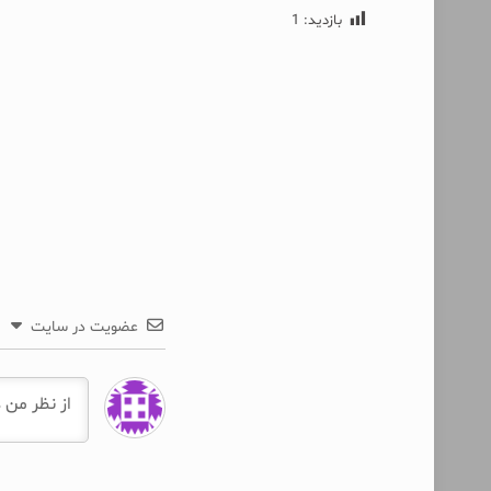
بازدید:
1
عضویت در سایت