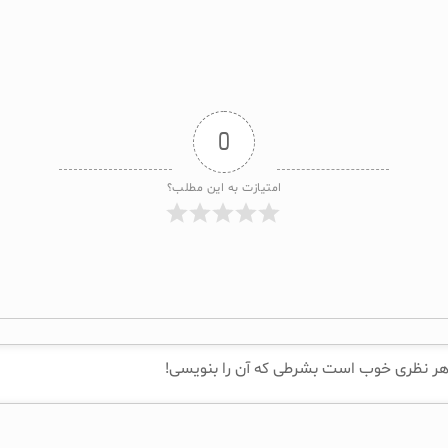
0
امتیازت به این مطلب؟