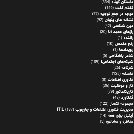
داستان کوتاه
(334)
گفتم گفت
(149)
موجه در جمع توجیه
(77)
نشانه های پنهان
(92)
دین شناسی
(42)
رازهای معبد آنا
(30)
راننده
(1)
رنج مقدس
(10)
رویدادها
(1)
شاعر باشگاهی
(5)
شبکه‌های اجتماعی!
(109)
شرنامه
(26)
فلسفه
(125)
فناوری اطلاعات
(8)
کار و موفقیت
(36)
کاریکلماتور
(79)
گفتاورد
(48)
مجموعه اشعار
(122)
مدیریت فناوری اطلاعات و چارچوب ITIL
(137)
آیتیل برای همه
(14)
مناظره و مشاعره
(5)