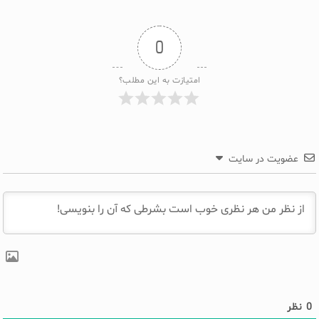
0
امتیازت به این مطلب؟
عضویت در سایت
0
نظر