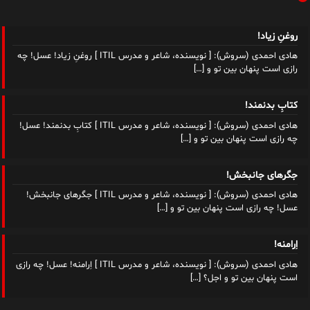
روغنِ زیاد!
هادی احمدی (سروش): [ نویسنده، شاعر و مدرس ITIL ] روغنِ زیاد! عسل! چه
رازی است پنهان بین تو و
[…]
کتابِ بدنمند!
هادی احمدی (سروش): [ نویسنده، شاعر و مدرس ITIL ] کتابِ بدنمند! عسل!
چه رازی است پنهان بین تو و
[…]
جگرهای جانبخش!
هادی احمدی (سروش): [ نویسنده، شاعر و مدرس ITIL ] جگرهای جانبخش!
عسل! چه رازی است پنهان بین تو و
[…]
اِرامنه!
هادی احمدی (سروش): [ نویسنده، شاعر و مدرس ITIL ] اِرامنه! عسل! چه رازی
است پنهان بین تو و اجل؟
[…]