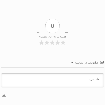
0
امتیازت به این مطلب؟
عضویت در سایت