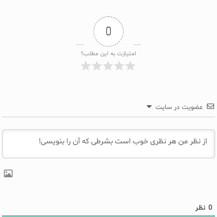
0
امتیازت به این مطلب؟
عضویت در سایت
0
نظر