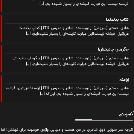
فرشته نیست!این عبارت کلیشه‌ای را بسیار شنیده‌ایم،
[…]
کتابِ بدنمند!
هادی احمدی (سروش): [ نویسنده، شاعر و مدرس ITIL ] کتابِ بدنمند!
عزرائیل، فرشته نیست!این عبارت کلیشه‌ای را بسیار شنیده‌ایم،
[…]
جگرهای جانبخش!
هادی احمدی (سروش): [ نویسنده، شاعر و مدرس ITIL ] جگرهای جانبخش!
عزرائیل، فرشته نیست!این عبارت کلیشه‌ای را بسیار شنیده‌ایم،
[…]
اِرامنه!
هادی احمدی (سروش): [ نویسنده، شاعر و مدرس ITIL ] اِرامنه! عزرائیل، فرشته
نیست!این عبارت کلیشه‌ای را بسیار شنیده‌ایم، این‌که
[…]
کوتاه درباره من
اگرچه سر سوزنی ذوق شاعری در من هست و دنیایی واژه‌‌ی فرسوده برای نوشتن! اما