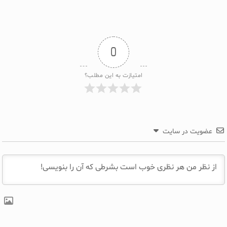
0
امتیازت به این مطلب؟
عضویت در سایت