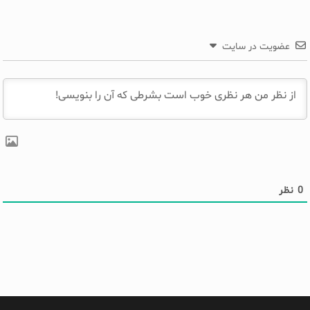
عضویت در سایت
0
نظر