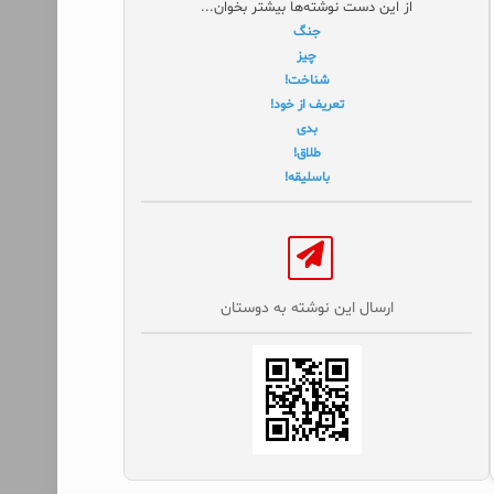
از این دست نوشته‌ها بیشتر بخوان...
جنگ
چیز
شناخت!
تعریف از خود!
بدی
طلاق!
باسلیقه!
ارسال این نوشته به دوستان‌