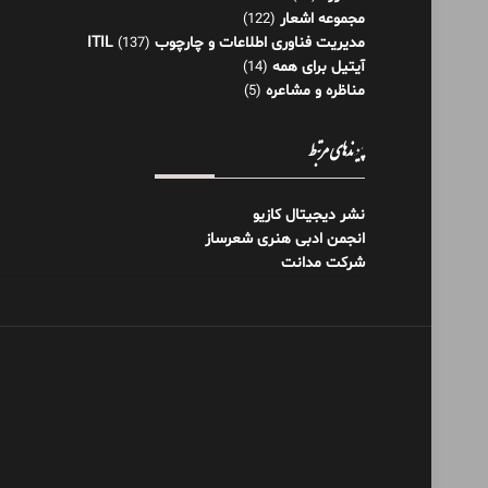
مجموعه اشعار
(122)
مدیریت فناوری اطلاعات و چارچوب ITIL
(137)
آیتیل برای همه
(14)
مناظره و مشاعره
(5)
پیوندهای مرتبط
نشر دیجیتال کازیو
انجمن ادبی هنری شعرساز
شرکت مدانت