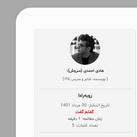
هادی احمدی (سروش):
[ نویسنده، شاعر و مدرس ITIL ]
روبه‌راه!
تاریخ انتشار: 30 مرداد 1401
‌ گفتم گفت
زمان مطالعه: 1 دقیقه
تعداد کلمات: 5