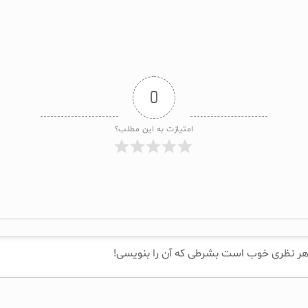
0
امتیازت به این مطلب؟