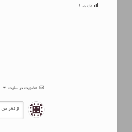
بازدید:
1
عضویت در سایت