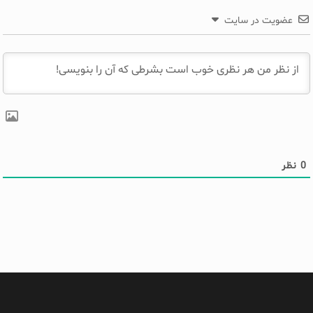
عضویت در سایت
0
نظر