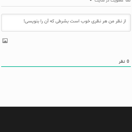
عضویت در سایت
0
نظر