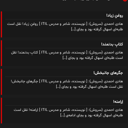
روغنِ زیاد!
هادی احمدی (سروش): [ نویسنده، شاعر و مدرس ITIL ] روغنِ زیاد! نقل است
طلبه‌ای اسهال گرفته بود و بجای
[…]
کتابِ بدنمند!
هادی احمدی (سروش): [ نویسنده، شاعر و مدرس ITIL ] کتابِ بدنمند! نقل
است طلبه‌ای اسهال گرفته بود و بجای
[…]
جگرهای جانبخش!
هادی احمدی (سروش): [ نویسنده، شاعر و مدرس ITIL ] جگرهای جانبخش!
نقل است طلبه‌ای اسهال گرفته بود و بجای
[…]
اِرامنه!
هادی احمدی (سروش): [ نویسنده، شاعر و مدرس ITIL ] اِرامنه! نقل است
طلبه‌ای اسهال گرفته بود و بجای ادامه‌ی
[…]