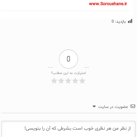
www.Soroushane.ir
بازدید:
0
0
امتیازت به این مطلب؟
عضویت در سایت