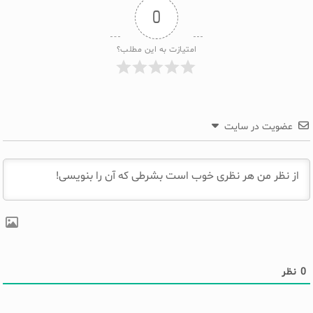
0
امتیازت به این مطلب؟
عضویت در سایت
0
نظر