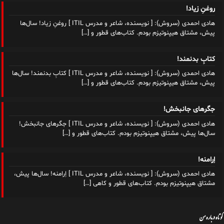
روغنِ زیاد!
هادی احمدی (سروش): [ نویسنده، شاعر و مدرس ITIL ] روغنِ زیاد! سال‌ها
پیش، مشتاق هیپنوتیزم بودم. کتاب‌های قطور و
[…]
کتابِ بدنمند!
هادی احمدی (سروش): [ نویسنده، شاعر و مدرس ITIL ] کتابِ بدنمند! سال‌ها
پیش، مشتاق هیپنوتیزم بودم. کتاب‌های قطور و
[…]
جگرهای جانبخش!
هادی احمدی (سروش): [ نویسنده، شاعر و مدرس ITIL ] جگرهای جانبخش!
سال‌ها پیش، مشتاق هیپنوتیزم بودم. کتاب‌های قطور و
[…]
اِرامنه!
هادی احمدی (سروش): [ نویسنده، شاعر و مدرس ITIL ] اِرامنه! سال‌ها پیش،
مشتاق هیپنوتیزم بودم. کتاب‌های قطور و کاهی
[…]
کوتاه درباره من