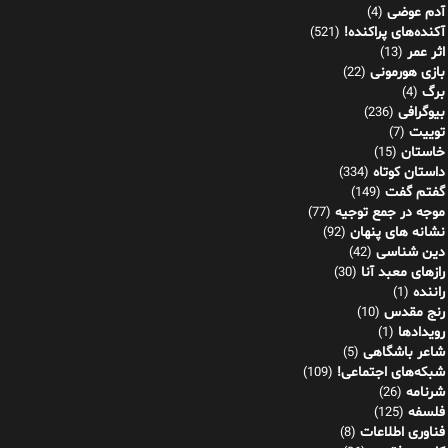
آدم عوضی
(4)
آکنده‌های پراکنده!
(521)
اثر عمر
(13)
بازی هورمونی
(22)
برگ
(4)
بیوگرافی
(236)
توییت
(7)
خاستان
(15)
داستان کوتاه
(334)
گفتم گفت
(149)
موجه در جمع توجیه
(77)
نشانه های پنهان
(92)
دین شناسی
(42)
رازهای معبد آنا
(30)
راننده
(1)
رنج مقدس
(10)
رویدادها
(1)
شاعر باشگاهی
(5)
شبکه‌های اجتماعی!
(109)
شرنامه
(26)
فلسفه
(125)
فناوری اطلاعات
(8)