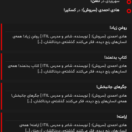
تلفن!
سهروردی
در
هادی احمدی (سروش):
کسکیر!
در
روغنِ زیاد!
هادی احمدی (سروش): [ نویسنده، شاعر و مدرس ITIL ] روغنِ زیاد! همه‌ی
انسان‌های رنج دیده، فکر می‌کنند گذشته‌ی دردناکشان،
[…]
کتابِ بدنمند!
هادی احمدی (سروش): [ نویسنده، شاعر و مدرس ITIL ] کتابِ بدنمند! همه‌ی
انسان‌های رنج دیده، فکر می‌کنند گذشته‌ی دردناکشان،
[…]
جگرهای جانبخش!
هادی احمدی (سروش): [ نویسنده، شاعر و مدرس ITIL ] جگرهای جانبخش!
همه‌ی انسان‌های رنج دیده، فکر می‌کنند گذشته‌ی دردناکشان،
[…]
اِرامنه!
هادی احمدی (سروش): [ نویسنده، شاعر و مدرس ITIL ] اِرامنه! همه‌ی
انسان‌های رنج دیده، فکر می‌کنند گذشته‌ی دردناکشان، آن‌چنان
[…]