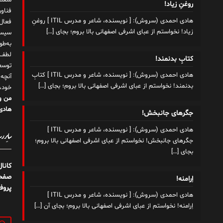
شغلم
روغنِ زیاد!
هادی احمدی (سروش): [ نویسنده، شاعر و مدرس ITIL ] روغنِ
زیاد! نخواستم از عبای اشرفی اصفهانی بالا بروم؛ بجای
[…]
سیست
به‌ط
لطف ت
کتابِ بدنمند!
توسع
هادی احمدی (سروش): [ نویسنده، شاعر و مدرس ITIL ] کتابِ
آنچه
بدنمند! نخواستم از عبای اشرفی اصفهانی بالا بروم؛ بجای
[…]
خود،
من و
هادی 
جگرهای جانبخش!
هادی احمدی (سروش): [ نویسنده، شاعر و مدرس ITIL ]
سایر رسا
جگرهای جانبخش! نخواستم از عبای اشرفی اصفهانی بالا بروم؛
بجای
[…]
کانا
صفحه
اِرامنه!
پروف
هادی احمدی (سروش): [ نویسنده، شاعر و مدرس ITIL ]
اِرامنه! نخواستم از عبای اشرفی اصفهانی بالا بروم؛ بجای آن
[…]
جستج