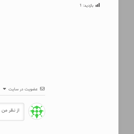
بازدید:
1
عضویت در سایت