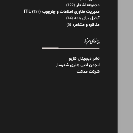
مجموعه اشعار
(122)
مدیریت فناوری اطلاعات و چارچوب ITIL
(137)
آیتیل برای همه
(14)
مناظره و مشاعره
(5)
پیوندهای مرتبط
نشر دیجیتال کازیو
انجمن ادبی هنری شعرساز
شرکت مدانت