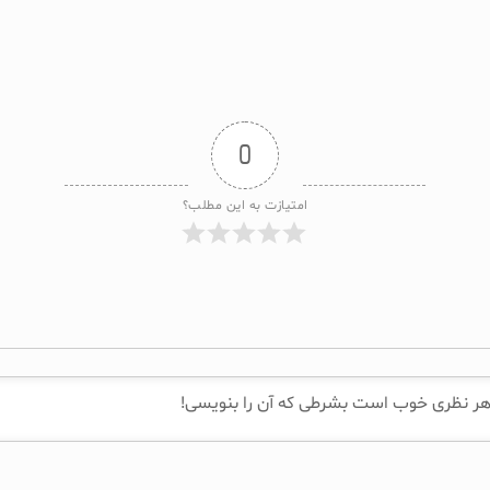
0
امتیازت به این مطلب؟