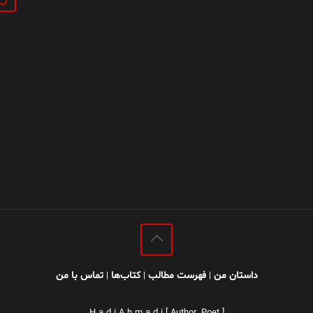
داستان من
فهرست مطالب
کتاب‌ها
تماس با من
|
|
|