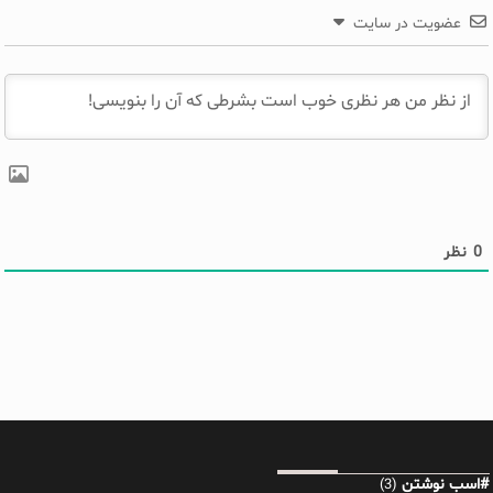
عضویت در سایت
0
نظر
#اسب نوشتن
(3)