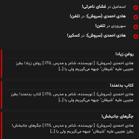
غشای نامرئی!
اسماعیل
در
هادی احمدی (سروش):
تلفن!
در
تلفن!
سهروردی
در
هادی احمدی (سروش):
کسکیر!
در
روغنِ زیاد!
هادی احمدی (سروش): [ نویسنده، شاعر و مدرس ITIL ] روغنِ زیاد! بطرز
عجیبی علیه "شیطان" جبهه می‌گیریم ولی با
[…]
کتابِ بدنمند!
هادی احمدی (سروش): [ نویسنده، شاعر و مدرس ITIL ] کتابِ بدنمند! بطرز
عجیبی علیه "شیطان" جبهه می‌گیریم ولی با
[…]
جگرهای جانبخش!
هادی احمدی (سروش): [ نویسنده، شاعر و مدرس ITIL ] جگرهای جانبخش!
بطرز عجیبی علیه "شیطان" جبهه می‌گیریم ولی با
[…]