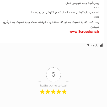
برمی‌گردد و به نتیجه‌ی عمل.
×××
شیطون، بازیگوشی است که از آزادی فکرش نمی‌هراسد!
×××
بسا کسا که به نسبت به تو که معتقدی / فرشته است و به نسبت به دیگری
شیطان
www.Soroushane.ir
بازدید:
3
5
امتیازت به این مطلب؟