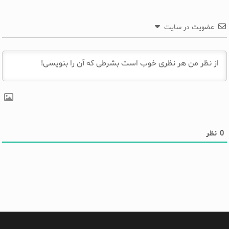
عضویت در سایت
0
نظر