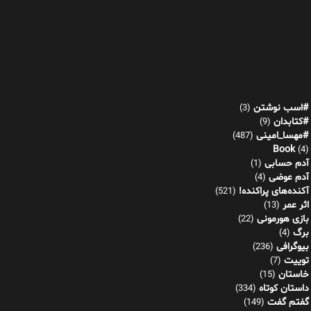
#اسب نوشتن
(3)
#کتابدان
(9)
#مهسا_امینی
(487)
Book
(4)
آدم حسابی
(1)
آدم عوضی
(4)
آکنده‌های پراکنده!
(521)
اثر عمر
(13)
بازی هورمونی
(22)
برگ
(4)
بیوگرافی
(236)
توییت
(7)
خاستان
(15)
داستان کوتاه
(334)
گفتم گفت
(149)