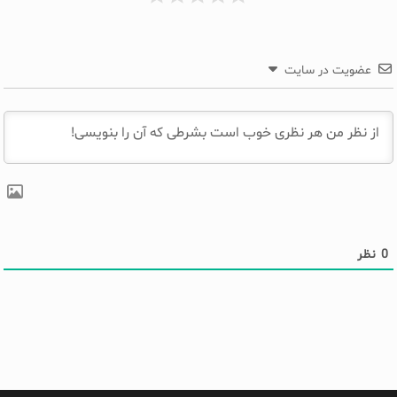
عضویت در سایت
0
نظر