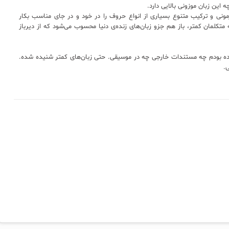
ه این زبان موزونی بالایی دارد.
ارمونی و ترکیب متنوع بسیاری از انواع حروف را در خود و در جای مناسب بکار
متکلمان کمتر، باز هم جزو زبان‌های زنده‌ی دنیا محسوب می‌شود که از دیرباز
نوده بودم چه مستندات خارجی چه در موسیقی. حتی زبان‌های کمتر شنیده شده.
.