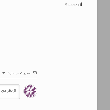
بازدید:
0
عضویت در سایت