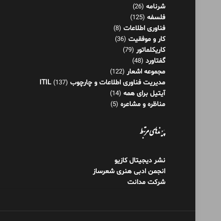
مجموعه اشعار
(122)
مدیریت فناوری اطلاعات و چارچوب ITIL
(137)
آیتیل برای همه
(14)
مناظره و مشاعره
(5)
پیوندهای مرتبط
نشر دیجیتال کازیو
انجمن ادبی هنری شعرساز
شرکت مدانت