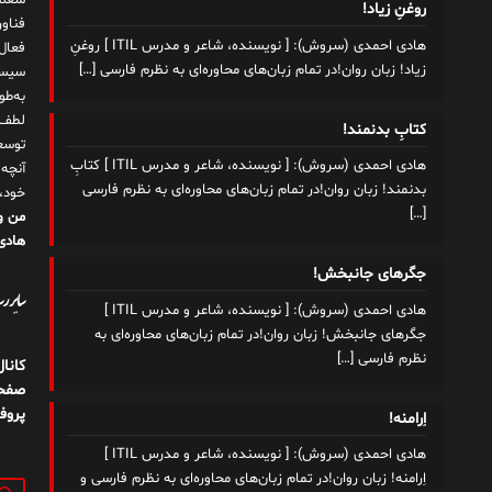
شغلم
روغنِ زیاد!
هادی احمدی (سروش): [ نویسنده، شاعر و مدرس ITIL ] روغنِ
زیاد! زبان روان!در تمام زبان‌های محاوره‌ای به نظرم فارسی
[…]
سیست
به‌ط
لطف ت
کتابِ بدنمند!
توسع
هادی احمدی (سروش): [ نویسنده، شاعر و مدرس ITIL ] کتابِ
آنچه
بدنمند! زبان روان!در تمام زبان‌های محاوره‌ای به نظرم فارسی
خود،
[…]
من و
هادی 
جگرهای جانبخش!
سایر رسا
هادی احمدی (سروش): [ نویسنده، شاعر و مدرس ITIL ]
جگرهای جانبخش! زبان روان!در تمام زبان‌های محاوره‌ای به
نظرم فارسی
[…]
کانا
صفحه
پروف
اِرامنه!
هادی احمدی (سروش): [ نویسنده، شاعر و مدرس ITIL ]
اِرامنه! زبان روان!در تمام زبان‌های محاوره‌ای به نظرم فارسی و
جستج