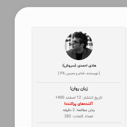
هادی احمدی (سروش):
[ نویسنده، شاعر و مدرس ITIL ]
زبان روان!
تاریخ انتشار: 12 اسفند 1400
‌ آکنده‌های پراکنده!
زمان مطالعه: 2 دقیقه
تعداد کلمات: 282