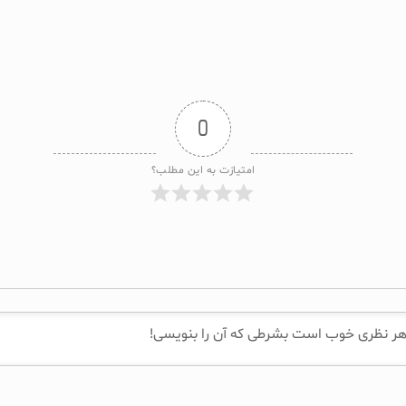
0
امتیازت به این مطلب؟