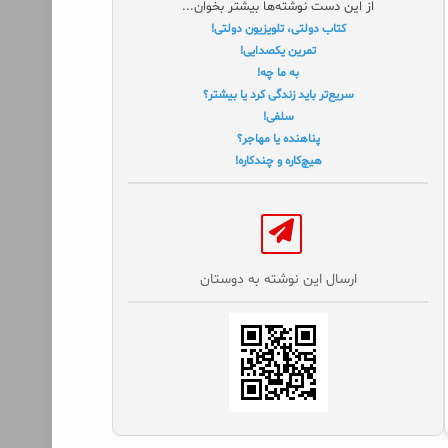
از این دست نوشته‌ها بیشتر بخوان...
کتاب دولتی، تلویزیون دولتی!
تمرین یکصدایی!
به ما چه!
سریع‌تر باید زندگی کرد یا بیشتر؟
سلفی!
پناهنده یا مهاجر؟
هیچ‌کاره و چندکاره!
ارسال این نوشته به دوستان‌