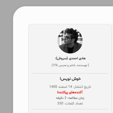
هادی احمدی (سروش):
[ نویسنده، شاعر و مدرس ITIL ]
خوش‌ نویس!
تاریخ انتشار: 14 اسفند 1400
‌ آکنده‌های پراکنده!
زمان مطالعه: 2 دقیقه
تعداد کلمات: 330