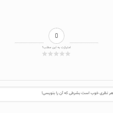
0
امتیازت به این مطلب؟