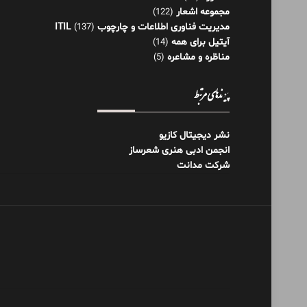
مجموعه اشعار
(122)
مدیریت فناوری اطلاعات و چارچوب ITIL
(137)
آیتیل برای همه
(14)
مناظره و مشاعره
(5)
پیوندهای مرتبط
نشر دیجیتال کازیو
انجمن ادبی هنری شعرساز
شرکت مدانت