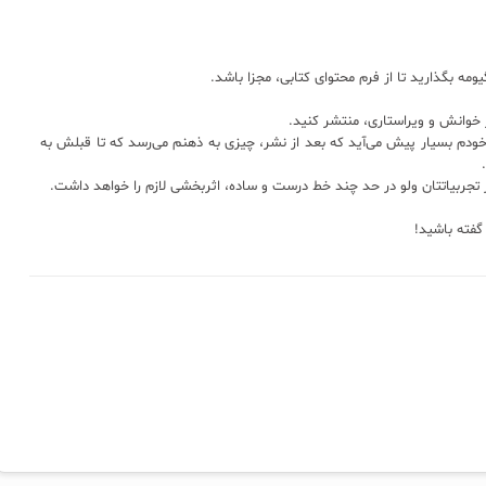
 بگذارید تا از فرم محتوای کتابی، مجزا باشد.
خوانش و ویراستاری، منتشر کنید.
ودم بسیار پیش می‌آید که بعد از نشر، چیزی به ذهنم می‌رسد که تا قبلش به
تجربیاتتان ولو در حد چند خط درست و ساده، اثربخشی لازم را خواهد داشت.
گفته باشید!