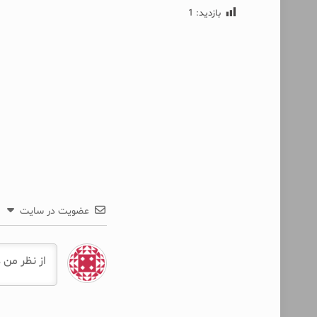
بازدید:
1
عضویت در سایت