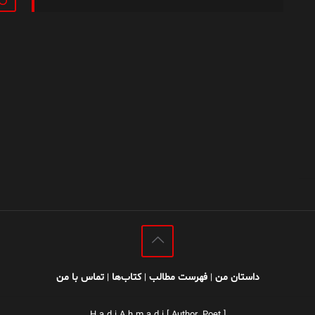
داستان من
فهرست مطالب
کتاب‌ها
تماس با من
|
|
|