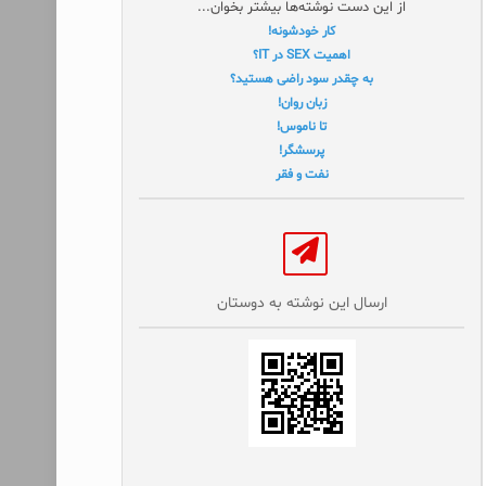
از این دست نوشته‌ها بیشتر بخوان...
کار خودشونه!
اهمیت SEX در IT؟
به چقدر سود راضی هستید؟
زبان روان!
تا ناموس!
پرسشگر!
نفت و فقر
ارسال این نوشته به دوستان‌