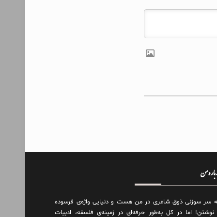
درباره من
ه سر سوزنی ذوق شاعری در من هست و دنیایی واژه‌‌ی فرسوده
 نوشتن! اما در کل به‌طور حرفه‌ای در زمینه‌ی فلسفه، ادبیات