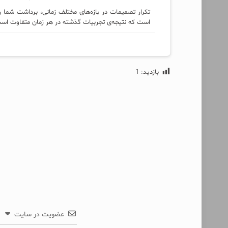
تکرار تصمیمات در بازه‌های مختلف زمانی، برداشت شما ر
است که نتیجه‌ی تجربیات گذشته در هر زمان متفاوت اس
بازدید:
1
عضویت در سایت