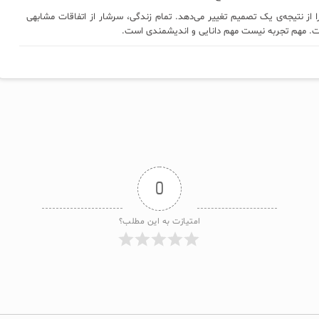
ا از نتیجه‌ی یک تصمیم تغییر می‌دهد. تمام زندگی، سرشار از اتفاقات مشابهی
ت. مهم تجربه نیست مهم دانایی و اندیشمندی است.
0
امتیازت به این مطلب؟