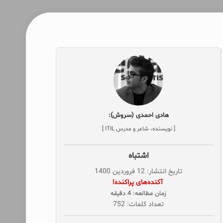
هادی احمدی (سروش):
[ نویسنده، شاعر و مدرس ITIL ]
اشتباه
تاریخ انتشار: 12 فروردین 1400
‌ آکنده‌های پراکنده!
زمان مطالعه: 4 دقیقه
تعداد کلمات: 752