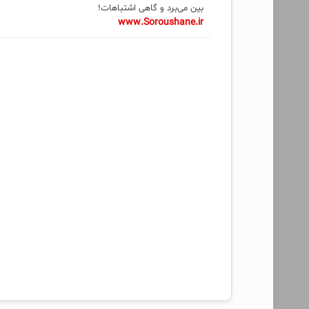
بین می‌برد و گاهی اشتباهات!
www.Soroushane.ir