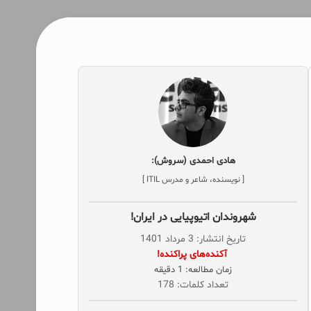
هادی احمدی (سروش):
[ نویسنده، شاعر و مدرس ITIL ]
شهروندان اتیوپیایی در ایران!
تاریخ انتشار: 3 مرداد 1401
‌ آکنده‌های پراکنده!
زمان مطالعه: 1 دقیقه
تعداد کلمات: 178