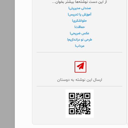
از این دست نوشته‌ها بیشتر بخوان...
صندلی مدیریتی!
آموزش یا تدریس!
حلواشکری‌!
حماقت!
عکس ضریحی!
طرحی نو دراندازیم!
مرداب!
ارسال این نوشته به دوستان‌