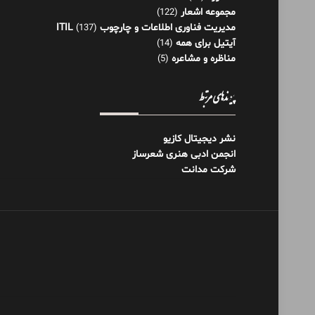
مجموعه اشعار
(122)
مدیریت فناوری اطلاعات و چارچوب ITIL
(137)
آیتیل برای همه
(14)
مناظره و مشاعره
(5)
پیوندهای مرتبط
نشر دیجیتال کازیو
انجمن ادبی هنری شعرساز
شرکت مدانت