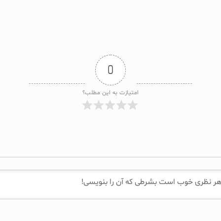
0
امتیازت به این مطلب؟