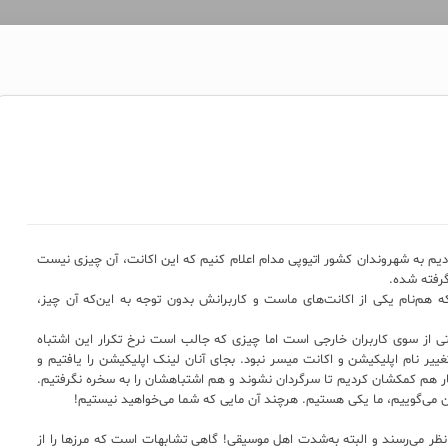
ودیم به شهروندان کشور اتیوپی مدام اعلام کنیم که این اکانت، آن چیزی نیست
رفته شده.
هم‌نام یکی از اکانت‌های ماست و کاربرانش بدون توجه به این‌که آن چیز،
ی از سوی کاربران خارجی است اما چیزی که جالب است نرخ تکرار این اشتباه
ییر نام اپلیکیشن و اکانت میسر نبود. بجای آنان لینک اپلیکیشن را یافتیم و
کار هم کمکشان کردیم تا سرگردان نشوند و هم اشتباهشان را به سخره نگرفتیم.
ن می‌گوییم، ما یکی هستیم. هرچند آن مایی که شما می‌خواهید نیستیم!
 نظر می‌رسند و البته به‌شدت اهل موسیقی! گاهی تشابهات است که مرزها را از