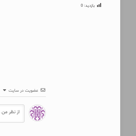
بازدید:
0
عضویت در سایت