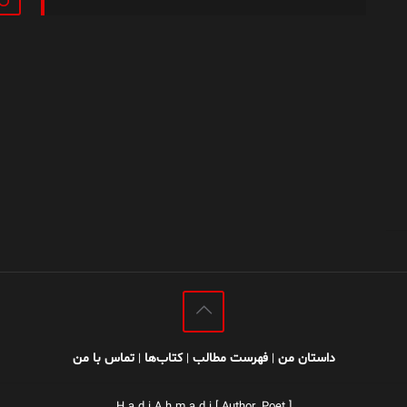
داستان من
فهرست مطالب
کتاب‌ها
تماس با من
|
|
|