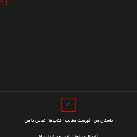
داستان من
فهرست مطالب
کتاب‌ها
تماس با من
|
|
|