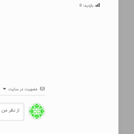
بازدید:
0
عضویت در سایت