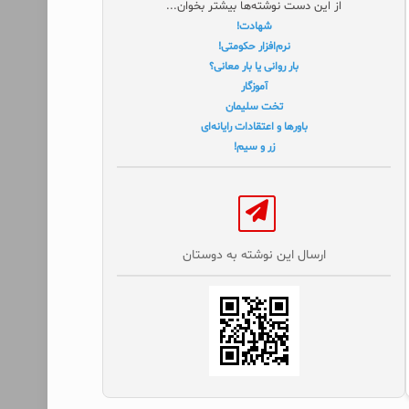
از این دست نوشته‌ها بیشتر بخوان...
شهادت!
نرم‌افزار حکومتی!
بار روانی یا بار معانی؟
آموزگار
تخت سلیمان
باورها و اعتقادات رایانه‌ای
زر و سیم!
ارسال این نوشته به دوستان‌