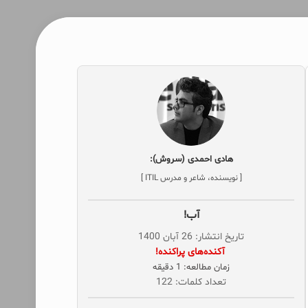
هادی احمدی (سروش):
[ نویسنده، شاعر و مدرس ITIL ]
آب!
تاریخ انتشار: 26 آبان 1400
‌ آکنده‌های پراکنده!
زمان مطالعه: 1 دقیقه
تعداد کلمات: 122