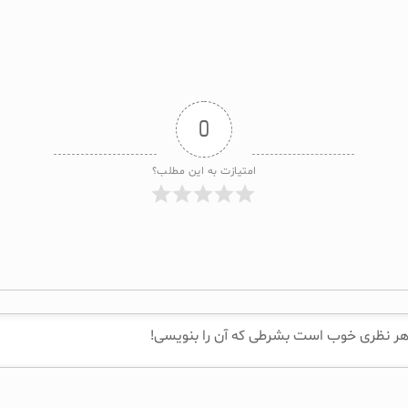
0
امتیازت به این مطلب؟