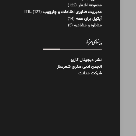
مجموعه اشعار
(122)
مدیریت فناوری اطلاعات و چارچوب ITIL
(137)
آیتیل برای همه
(14)
مناظره و مشاعره
(5)
پیوندهای مرتبط
نشر دیجیتال کازیو
انجمن ادبی هنری شعرساز
شرکت مدانت