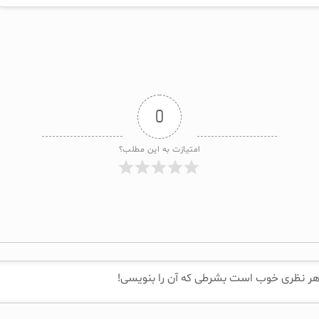
0
امتیازت به این مطلب؟