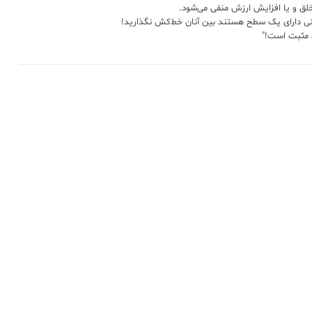
ق و یا افزایش ارزش منفی می‌شود.
نی دارای یک سطح هستند بین آنان خط‌کش نگذارید!
 مثبت است!"