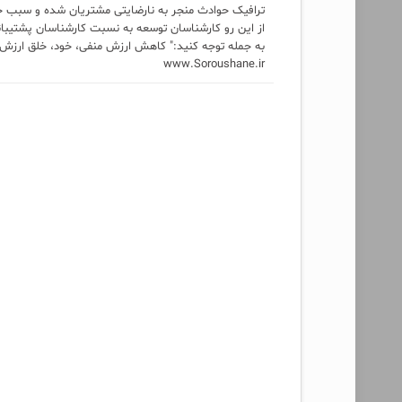
ترافیک حوادث منجر به نارضایتی مشتریان شده و سبب خل
از این رو کارشناسان توسعه به نسبت کارشناسان پشتیبا
به جمله توجه کنید:" کاهش ارزش منفی، خود، خلق ارزش
www.Soroushane.ir