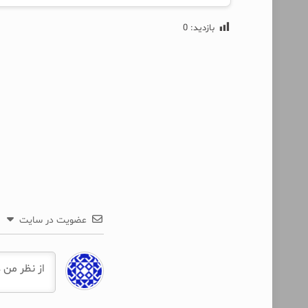
بازدید:
0
عضویت در سایت