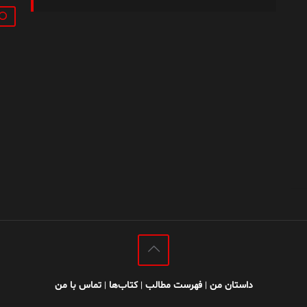
جستج
داستان من
فهرست مطالب
کتاب‌ها
تماس با من
|
|
|