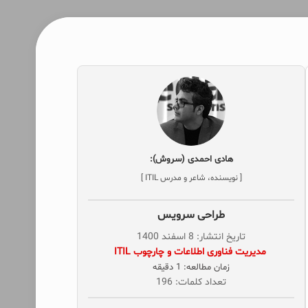
هادی احمدی (سروش):
[ نویسنده، شاعر و مدرس ITIL ]
طراحی سرویس
تاریخ انتشار: 8 اسفند 1400
‌ مدیریت فناوری اطلاعات و چارچوب ITIL
زمان مطالعه: 1 دقیقه
تعداد کلمات: 196