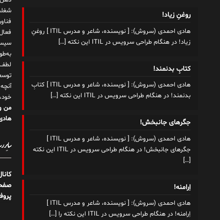
ذهن!
شغلم
روغنِ زیاد!
هادی احمدی (سروش): [ نویسنده، شاعر و مدرس ITIL ] روغنِ
زیاد! در هنگام طراحی سرویس در ITIL این نکته
[…]
سیست
به‌ط
لطف ت
کتابِ بدنمند!
توسع
هادی احمدی (سروش): [ نویسنده، شاعر و مدرس ITIL ] کتابِ
آنچه
بدنمند! در هنگام طراحی سرویس در ITIL این نکته
[…]
خود،
من و
هادی 
جگرهای جانبخش!
هادی احمدی (سروش): [ نویسنده، شاعر و مدرس ITIL ]
سایر رسا
جگرهای جانبخش! در هنگام طراحی سرویس در ITIL این نکته
[…]
کانا
صفحه
اِرامنه!
پروف
هادی احمدی (سروش): [ نویسنده، شاعر و مدرس ITIL ]
اِرامنه! در هنگام طراحی سرویس در ITIL این نکته را
[…]