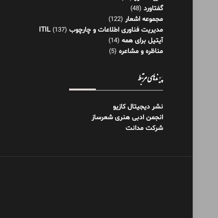
گفتاورد
(48)
مجموعه اشعار
(122)
مدیریت فناوری اطلاعات و چارچوب ITIL
(137)
آیتیل برای همه
(14)
مناظره و مشاعره
(5)
پیوندهای مرتبط
نشر دیجیتال کازیو
انجمن ادبی هنری شعرساز
شرکت مدانت