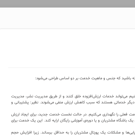
‌کنیم می‌تواند خدمات ارزش‌افزوده خلق کنند و از طریق مدیریت نشر، مدیریت
‌ی دیگر خدماتی هستند که سبب کاهش ارزش منفی می‌شوند. نظیر: پشتیبانی و
خدمت فعلی را نگهداری می‌کنیم. در حالت نخست خدمت جدید، برای ایجاد ارزش
یک باشگاه مشتریان و یا دوره‌ی آموزشی رایگان ارایه کند. این یک خدمت برای
ابی‌ها و مشکلات یک پورتال مشتریان را به حداقل برساند. زیرا افزایش حجم