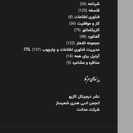
شرنامه
(26)
فلسفه
(125)
فناوری اطلاعات
(8)
کار و موفقیت
(36)
کاریکلماتور
(79)
گفتاورد
(48)
مجموعه اشعار
(122)
مدیریت فناوری اطلاعات و چارچوب ITIL
(137)
آیتیل برای همه
(14)
مناظره و مشاعره
(5)
پیوندهای مرتبط
نشر دیجیتال کازیو
انجمن ادبی هنری شعرساز
شرکت مدانت