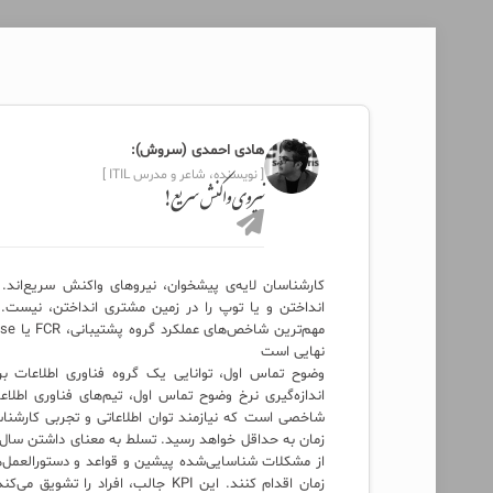
هادی احمدی (سروش):
[ نویسنده، شاعر و مدرس ITIL ]
نیروی واکنش سریع!
کارشناسان لایه‌ی پیشخوان، نیروهای واکنش سریع‌اند.
انداختن و یا توپ را در زمین مشتری انداختن، نیست
نهایی است
وضوح تماس اول، توانایی یک گروه فناوری اطلاعات برا
اندازه‌گیری نرخ وضوح تماس اول، تیم‌های فناوری اطلا
شاخصی است که نیازمند توان اطلاعاتی و تجربی کارشنا
زمان به حداقل خواهد رسید. تسلط به معنای داشتن سال‌ه
از مشکلات شناسایی‌شده پیشین و قواعد و دستورالعمل‌های
زمان اقدام کنند. این KPI جالب، اف