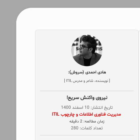
هادی احمدی (سروش):
[ نویسنده، شاعر و مدرس ITIL ]
نیروی واکنش سریع!
تاریخ انتشار: 10 اسفند 1400
‌ مدیریت فناوری اطلاعات و چارچوب ITIL
زمان مطالعه: 2 دقیقه
تعداد کلمات: 280