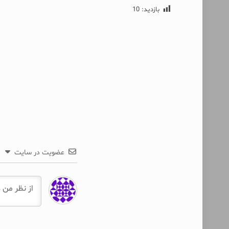
بازدید:
10
عضویت در سایت