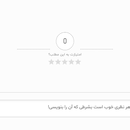
0
امتیازت به این مطلب؟