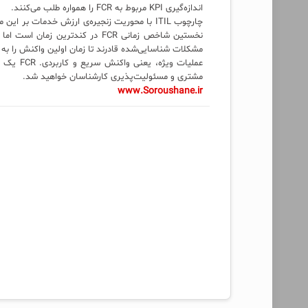
اندازه‌گیری KPI مربوط به FCR را همواره طلب می‌کنند.
چارچوب ITIL با محوریت زنجیره‌ی ارزش خدمات ب
نخستین شاخص زمانی FCR در کندتری
مشکلات شناسایی‌شده قادرند تا زمان اولین واکنش را به 
عملیات و
مشتری و مسئولیت‌پذیری کارشناسان خواهید شد.
www.Soroushane.ir