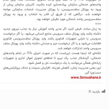
واحدهای خدماتی سازمان پیاده‌سازی کرده باشید، کاربران سازمان پیش از
ورود به پورتال سلف‌سرویس، با پورتال مدیریت خدمات سازمانی مواجه
خواهند شد. درگاهی که از طریق آن قادر به انتخاب و ورود به پورتال
سلف‌سرویس واحد خدماتی مورد نظرش خواهد بود.
×××
به زبان ساده، فرض کنید اگر مدیر واحد آموزش نیاز به جذب نیروی جدید
داشته باشد وارد پورتال سلف سرویس منابع انسانی می‌شود. یا اگر درخواست
سرویس یا خرابی تجهیزات فناوری باشد وارد پورتال سلف‌سرویس فناوری
اطلاعات می‌شود و یا اگر درخواست میز و صندلی داشته باشد وارد پورتال سلف
سرویس واحد تدارکات خواهد شد.
نکته‌ای که اینجا هست این‌است که در صورت اجرای ITIL در تمام واحدهای
خدماتی، گردشکار جذب یک نیرو تا لحظه‌ی تحویل اموال اداری و تجهیزات
رایانه‌ای همگی می‌توانند با یک درخواست حل و فصل شود.
این یعنی مدیریت زمان، کاهش هزینه، افزایش سرعت و حذف بروکراسی‌های
دست‌وپا گیر.
www.Soroushane.ir
بازدید:
0