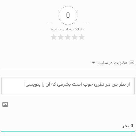
0
امتیازت به این مطلب؟
عضویت در سایت
0
نظر