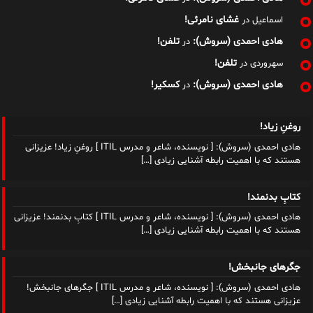
غشای نامرئی!
اسماعیل
در
هادی احمدی (سروش):
تلفن!
در
تلفن!
سهروردی
در
هادی احمدی (سروش):
کسکیر!
در
روغنِ زیاد!
هادی احمدی (سروش): [ نویسنده، شاعر و مدرس ITIL ] روغنِ زیاد! عزیزانی
هستند که با اهمیت رابطه آشنایی زیادی
[…]
کتابِ بدنمند!
هادی احمدی (سروش): [ نویسنده، شاعر و مدرس ITIL ] کتابِ بدنمند! عزیزانی
هستند که با اهمیت رابطه آشنایی زیادی
[…]
جگرهای جانبخش!
هادی احمدی (سروش): [ نویسنده، شاعر و مدرس ITIL ] جگرهای جانبخش!
عزیزانی هستند که با اهمیت رابطه آشنایی زیادی
[…]