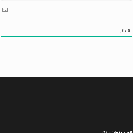
0
نظر
#اسب نوشتن