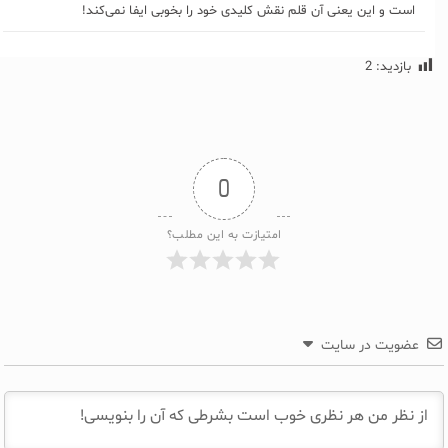
است و این یعنی آن قلم نقش کلیدی خود را بخوبی ایفا نمی‌کند!
بازدید:
2
0
امتیازت به این مطلب؟
عضویت در سایت