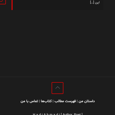
این
[…]
داستان من
فهرست مطالب
کتاب‌ها
تماس با من
|
|
|