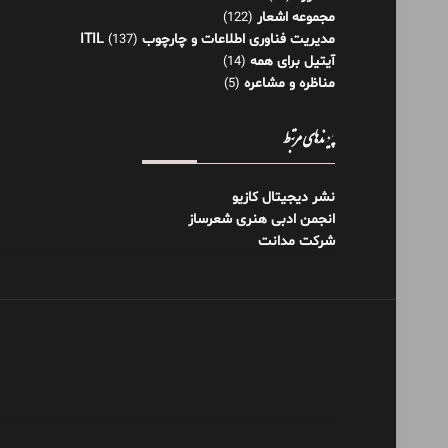
مجموعه اشعار
(122)
مدیریت فناوری اطلاعات و چارچوب ITIL
(137)
آیتیل برای همه
(14)
مناظره و مشاعره
(5)
پیوندهای مرتبط
نشر دیجیتال کازیو
انجمن ادبی هنری شعرساز
شرکت مدانت