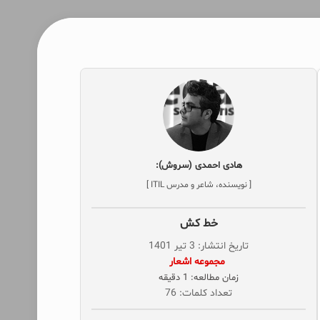
هادی احمدی (سروش):
[ نویسنده، شاعر و مدرس ITIL ]
خط‌‌ کش
تاریخ انتشار: 3 تیر 1401
‌ مجموعه اشعار
زمان مطالعه: 1 دقیقه
تعداد کلمات: 76