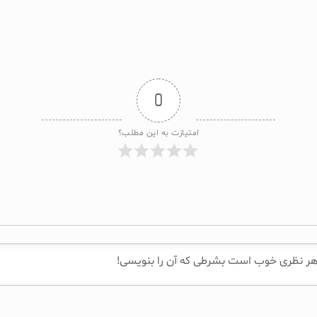
0
امتیازت به این مطلب؟