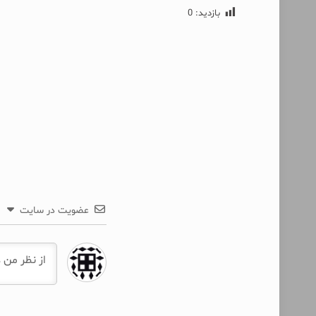
بازدید:
0
عضویت در سایت