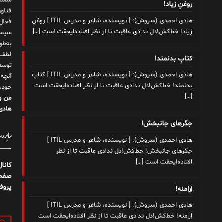
شغلم
روغنِ زیاد!
هادی احمدی (سروش): [ نویسنده، شاعر و مدرس ITIL ] روغنِ
زیاد! خط‌کش!دل ندادی عاقبت تا از نظر افتاده‌ایحقت است
[…]
سیست
به‌ط
لطف ت
کتابِ بدنمند!
توسع
هادی احمدی (سروش): [ نویسنده، شاعر و مدرس ITIL ] کتابِ
آنچه
بدنمند! خط‌کش!دل ندادی عاقبت تا از نظر افتاده‌ایحقت است
خود،
[…]
من و
هادی 
جگرهای جانبخش!
سایر رسا
هادی احمدی (سروش): [ نویسنده، شاعر و مدرس ITIL ]
جگرهای جانبخش! خط‌کش!دل ندادی عاقبت تا از نظر
افتاده‌ایحقت است
[…]
کانا
صفحه
پروف
اِرامنه!
هادی احمدی (سروش): [ نویسنده، شاعر و مدرس ITIL ]
اِرامنه! خط‌کش!دل ندادی عاقبت تا از نظر افتاده‌ایحقت است
جستج