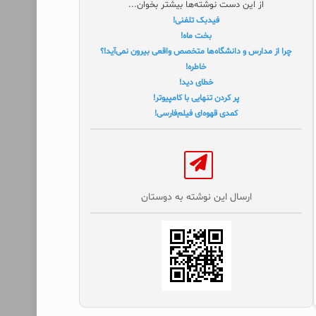
از این دست نوشته‌ها بیشتر بخوان...
فیدبک تلفنی!
بخت ماه!
چرا از مدارس و دانشگاه‌ها متخصص واقعی بیرون نمی‌آید!؟
خاطره!
خطای دید!
پر کردن تنهایی با کامپیوتر!
کمدی قهوه‌ای فیلم‌فارسی!
ارسال این نوشته به دوستان‌