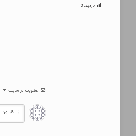
بازدید:
0
عضویت در سایت