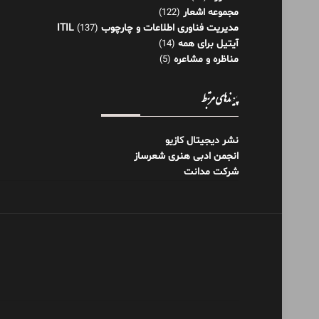
مجموعه اشعار
(122)
مدیریت فناوری اطلاعات و چارچوب ITIL
(137)
آیتیل برای همه
(14)
مناظره و مشاعره
(5)
پیوندهای مرتبط
نشر دیجیتال کازیو
انجمن ادبی هنری شعرساز
شرکت مدانت