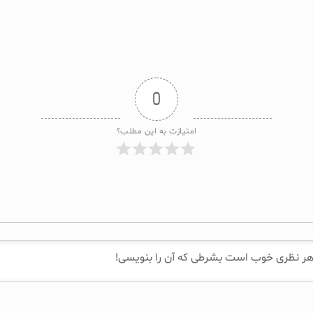
0
امتیازت به این مطلب؟