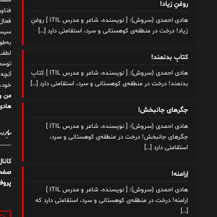
شغلم
روغنِ زیاد!
هادی احمدی (سروش): [ نویسنده، شاعر و مدرس ITIL ] روغنِ
زیاد! درخت در منطقه‌ی کوهستانی و سرد، استقامتی دارد
[…]
سیست
به‌ط
لطف ت
کتابِ بدنمند!
توسع
هادی احمدی (سروش): [ نویسنده، شاعر و مدرس ITIL ] کتابِ
آنچه
بدنمند! درخت در منطقه‌ی کوهستانی و سرد، استقامتی دارد
[…]
خود،
من و
هادی 
جگرهای جانبخش!
هادی احمدی (سروش): [ نویسنده، شاعر و مدرس ITIL ]
سایر رسا
جگرهای جانبخش! درخت در منطقه‌ی کوهستانی و سرد،
استقامتی دارد
[…]
کانا
صفحه
اِرامنه!
پروف
هادی احمدی (سروش): [ نویسنده، شاعر و مدرس ITIL ]
اِرامنه! درخت در منطقه‌ی کوهستانی و سرد، استقامتی دارد که
[…]
جستج