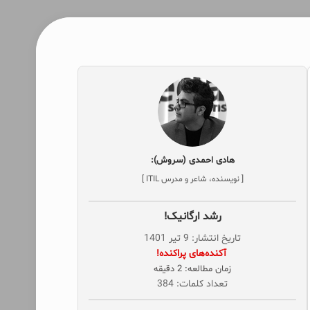
هادی احمدی (سروش):
[ نویسنده، شاعر و مدرس ITIL ]
رشد ارگانیک!
تاریخ انتشار: 9 تیر 1401
‌ آکنده‌های پراکنده!
زمان مطالعه: 2 دقیقه
تعداد کلمات: 384