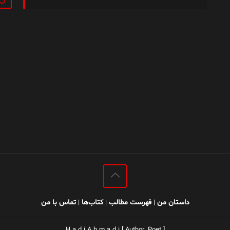
داستان من
فهرست مطالب
کتاب‌ها
تماس با من
|
|
|