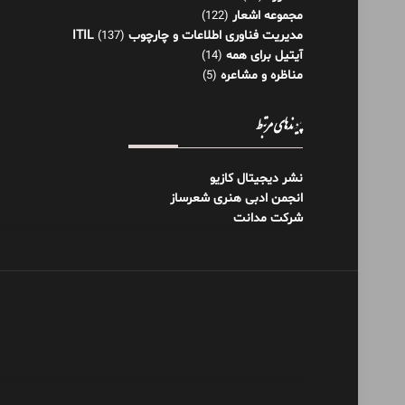
مجموعه اشعار
(122)
مدیریت فناوری اطلاعات و چارچوب ITIL
(137)
آیتیل برای همه
(14)
مناظره و مشاعره
(5)
پیوندهای مرتبط
نشر دیجیتال کازیو
انجمن ادبی هنری شعرساز
شرکت مدانت