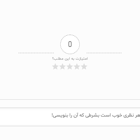
0
امتیازت به این مطلب؟