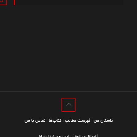
داستان من
فهرست مطالب
کتاب‌ها
تماس با من
|
|
|