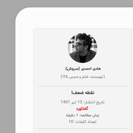
هادی احمدی (سروش):
[ نویسنده، شاعر و مدرس ITIL ]
نقطه ضعف!
تاریخ انتشار: 13 تیر 1401
‌ گفتاورد
زمان مطالعه: 1 دقیقه
تعداد کلمات: 10