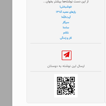
از این دست نوشته‌ها بیشتر بخوان...
خوشبختی!
رازهای معبد آنا-۱۳
آیت‌الله!
سیگار
ساده!
ناکام
کار و زندگی
ارسال این نوشته به دوستان‌