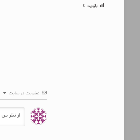
بازدید:
0
عضویت در سایت