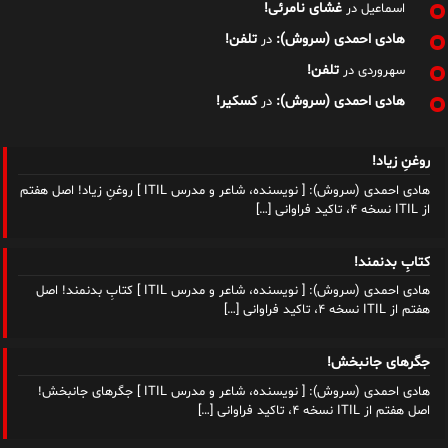
غشای نامرئی!
اسماعیل
در
هادی احمدی (سروش):
تلفن!
در
تلفن!
سهروردی
در
هادی احمدی (سروش):
کسکیر!
در
روغنِ زیاد!
هادی احمدی (سروش): [ نویسنده، شاعر و مدرس ITIL ] روغنِ زیاد! اصل هفتم
از ITIL نسخه ۴، تاکید فراوانی
[…]
کتابِ بدنمند!
هادی احمدی (سروش): [ نویسنده، شاعر و مدرس ITIL ] کتابِ بدنمند! اصل
هفتم از ITIL نسخه ۴، تاکید فراوانی
[…]
جگرهای جانبخش!
هادی احمدی (سروش): [ نویسنده، شاعر و مدرس ITIL ] جگرهای جانبخش!
اصل هفتم از ITIL نسخه ۴، تاکید فراوانی
[…]