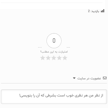
بازدید:
2
0
امتیازت به این مطلب؟
عضویت در سایت