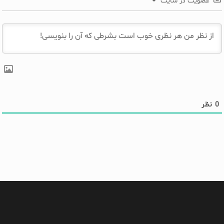
عضویت در سایت
0
نظر