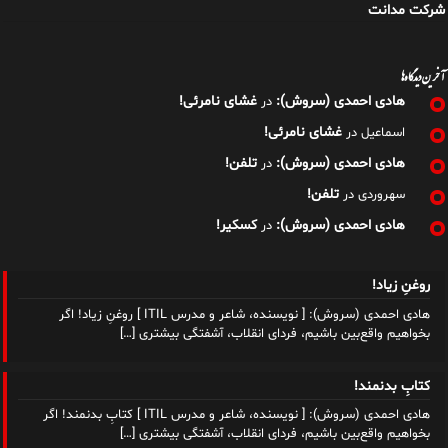
شرکت مدانت
آخرین دیدگاه‌ها
هادی احمدی (سروش):
غشای نامرئی!
در
غشای نامرئی!
اسماعیل
در
هادی احمدی (سروش):
تلفن!
در
تلفن!
سهروردی
در
هادی احمدی (سروش):
کسکیر!
در
روغنِ زیاد!
هادی احمدی (سروش): [ نویسنده، شاعر و مدرس ITIL ] روغنِ زیاد! اگر
بخواهیم واقع‌بین باشیم، فردای انقلاب، آشفتگی بیشتری
[…]
کتابِ بدنمند!
هادی احمدی (سروش): [ نویسنده، شاعر و مدرس ITIL ] کتابِ بدنمند! اگر
بخواهیم واقع‌بین باشیم، فردای انقلاب، آشفتگی بیشتری
[…]