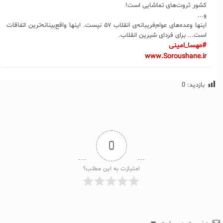
کشور ثروت‌های تماشایی است!
و...
اینها وعده‌های عوام‌فریبانه‌ی انقلاب ۵۷ نیست. اینها واقع‌بینانه‌ترین اتفاقات
است... برای فردای شیرین انقلاب.
#مهسا_امینی
www.Soroushane.ir
بازدید:
0
0
امتیازت به این مطلب؟