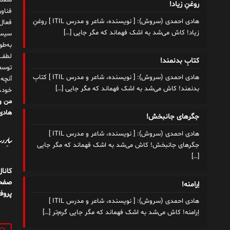
شغلم
روغنِ زیاد!
هادی احمدی (سروش): [ نویسنده، شاعر و مدرس ITIL ] روغنِ
زیاد! کاش می‌شد به اشک فهماند که مگر جایی
[…]
سیست
به‌ط
لطف ت
کتابِ بدنمند!
توسع
هادی احمدی (سروش): [ نویسنده، شاعر و مدرس ITIL ] کتابِ
آنچه
بدنمند! کاش می‌شد به اشک فهماند که مگر جایی
[…]
خود،
من و
هادی 
جگرهای جانبخش!
هادی احمدی (سروش): [ نویسنده، شاعر و مدرس ITIL ]
سایر رسا
جگرهای جانبخش! کاش می‌شد به اشک فهماند که مگر جایی
[…]
کانا
صفحه
اِرامنه!
پروف
هادی احمدی (سروش): [ نویسنده، شاعر و مدرس ITIL ]
اِرامنه! کاش می‌شد به اشک فهماند که مگر جایی گرم‌تر
[…]
جستج