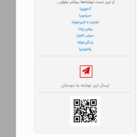
از این دست نوشته‌ها بیشتر بخوان...
آدم‌پزی!
سرزمین!
تفخیذ با شیرخواره!
روغنِ زیاد!
حجاب کامل!
زندگی‌خواه!
وانمودی!
ارسال این نوشته به دوستان‌