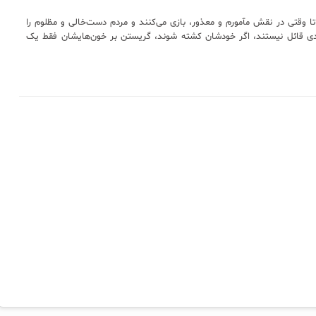
 وقتی در نقش مآمورم و معذور، بازی می‌کنند و مردم دست‌خالی و مظلوم را
ی قائل نیستند، اگر خودشان کشته شوند، گریستن بر خون‌هایشان فقط یک