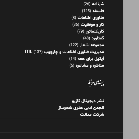
شرنامه
(26)
فلسفه
(125)
فناوری اطلاعات
(8)
کار و موفقیت
(36)
کاریکلماتور
(79)
گفتاورد
(48)
مجموعه اشعار
(122)
مدیریت فناوری اطلاعات و چارچوب ITIL
(137)
آیتیل برای همه
(14)
مناظره و مشاعره
(5)
پیوندهای مرتبط
نشر دیجیتال کازیو
انجمن ادبی هنری شعرساز
شرکت مدانت