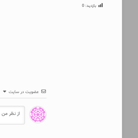
بازدید:
0
عضویت در سایت