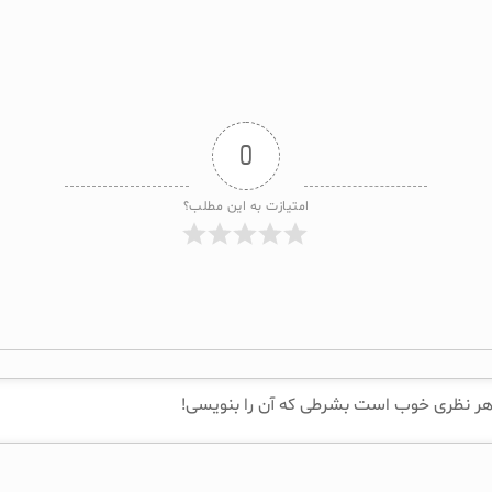
0
امتیازت به این مطلب؟