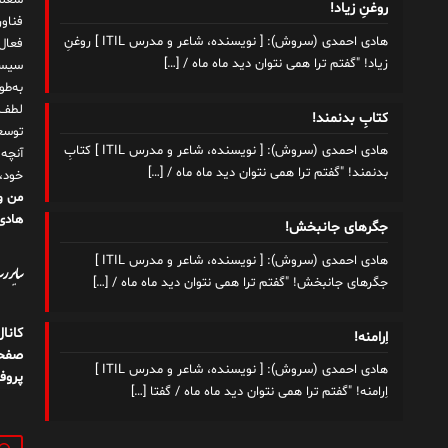
شغلم
روغنِ زیاد!
هادی احمدی (سروش): [ نویسنده، شاعر و مدرس ITIL ] روغنِ
زیاد! "گفتم ترا همی نتوان دید ماه ماه /
[…]
سیست
به‌ط
لطف ت
کتابِ بدنمند!
توسع
هادی احمدی (سروش): [ نویسنده، شاعر و مدرس ITIL ] کتابِ
آنچه
بدنمند! "گفتم ترا همی نتوان دید ماه ماه /
[…]
خود،
من و
هادی 
جگرهای جانبخش!
هادی احمدی (سروش): [ نویسنده، شاعر و مدرس ITIL ]
سایر رسا
جگرهای جانبخش! "گفتم ترا همی نتوان دید ماه ماه /
[…]
کانا
اِرامنه!
صفحه
هادی احمدی (سروش): [ نویسنده، شاعر و مدرس ITIL ]
پروف
اِرامنه! "گفتم ترا همی نتوان دید ماه ماه / گفتا
[…]
جستج