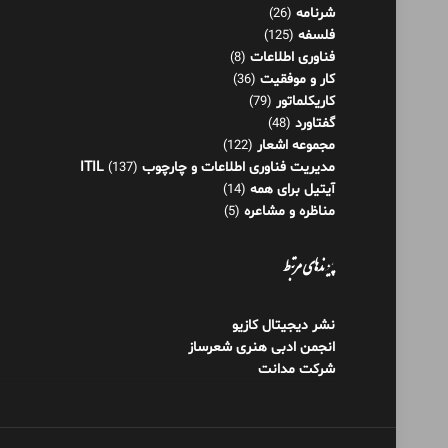
شرنامه
(26)
فلسفه
(125)
فناوری اطلاعات
(8)
کار و موفقیت
(36)
کاریکلماتور
(79)
گفتاورد
(48)
مجموعه اشعار
(122)
مدیریت فناوری اطلاعات و چارچوب ITIL
(137)
آیتیل برای همه
(14)
مناظره و مشاعره
(5)
پیوندهای مرتبط
نشر دیجیتال کازیو
انجمن ادبی هنری شعرساز
شرکت مدانت