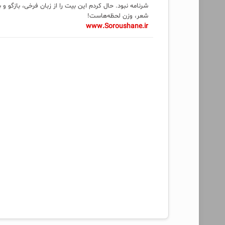
شرنامه نبود. حال کردم این بیت را از زبان فرخی، بازگو و
شعر، وزن لحظه‌هاست!
www.Soroushane.ir