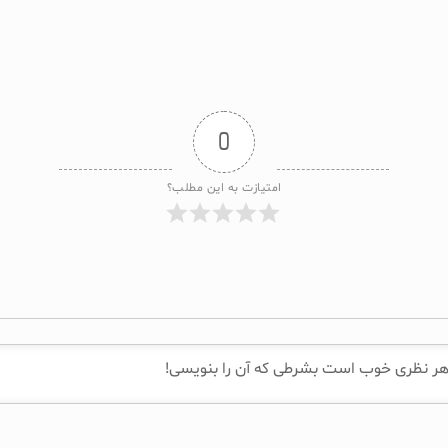
0
امتیازت به این مطلب؟