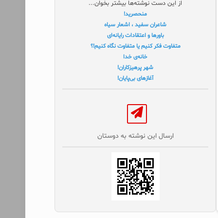
از این دست نوشته‌ها بیشتر بخوان...
منحصرید!
شاعران سفید ، اشعار سیاه
باورها و اعتقادات رایانه‌ای
متفاوت فکر کنیم یا متفاوت نگاه کنیم!؟
خانه‌ی خدا
شهر پرهیزکاران!
آغازهای بی‌پایان!
ارسال این نوشته به دوستان‌