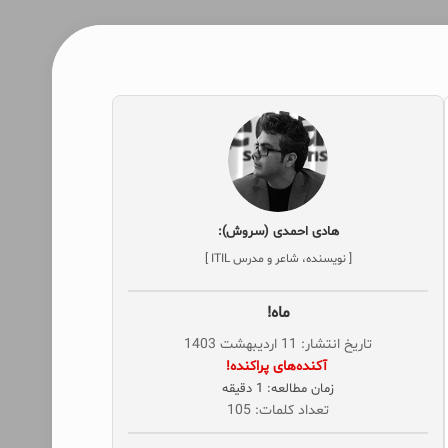
هادی احمدی (سروش):
[ نویسنده، شاعر و مدرس ITIL ]
ماه!
تاریخ انتشار: 11 اردیبهشت 1403
‌ آکنده‌های پراکنده!
زمان مطالعه: 1 دقیقه
تعداد کلمات: 105