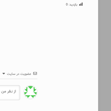
بازدید:
0
عضویت در سایت