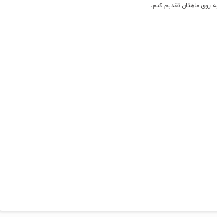
 به روی ماهتان تقدیم کنم.