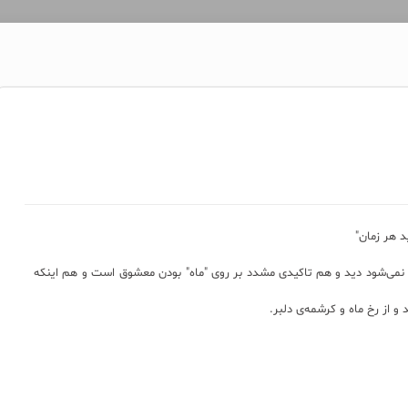
ید هر زمان"
 را نمی‌شود دید و هم تاکیدی مشدد بر روی "ماه" بودن معشوق است و هم اینکه
 و از رخ ماه و کرشمه‌ی دلبر.